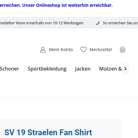
erreichen. Unser Onlineshop ist weiterhin erreichbar.
redelter Ware innerhalb von 10-12 Werktagen
So erreichen Sie un
Mein Konto
Merkzettel
 Schoner
Sportbekleidung
Jacken
Mützen & Hand

SV 19 Straelen Fan Shirt