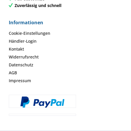
Zuverlässig und schnell
Informationen
Cookie-Einstellungen
Händler-Login
Kontakt
Widerrufsrecht
Datenschutz
AGB
Impressum