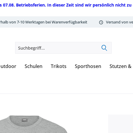
08. Betriebsferien. In dieser Zeit sind wir persönlich nicht zu 
rhalb von 7-10 Werktagen bei Warenverfügbarkeit
Versand von ve
utdoor
Schulen
Trikots
Sporthosen
Stutzen &