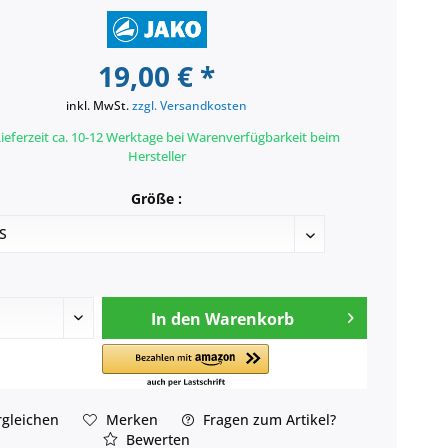
19,00 € *
inkl. MwSt.
zzgl. Versandkosten
ieferzeit ca. 10-12 Werktage bei Warenverfügbarkeit beim
Hersteller
Größe :
In den
Warenkorb
gleichen
Merken
Fragen zum Artikel?
Bewerten