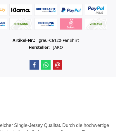
Artikel-Nr.:
grau-C6120-FanShirt
Hersteller:
JAKO
cher Single-Jersey Qualität. Durch die hochwertige