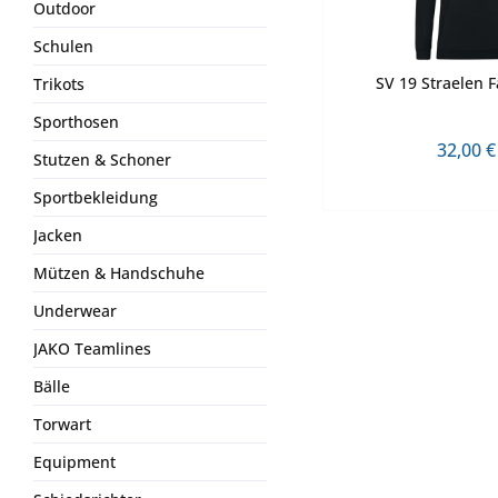
Outdoor
Schulen
SV 19 Straelen 
Trikots
Sporthosen
32,00 €
Stutzen & Schoner
Sportbekleidung
Jacken
Mützen & Handschuhe
Underwear
JAKO Teamlines
Bälle
Torwart
Equipment