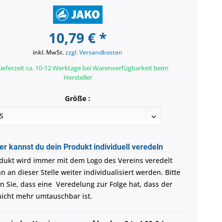
10,79 € *
inkl. MwSt.
zzgl. Versandkosten
ieferzeit ca. 10-12 Werktage bei Warenverfügbarkeit beim
Hersteller
Größe :
er kannst du dein Produkt individuell veredeln
dukt wird immer mit dem Logo des Vereins veredelt
 an dieser Stelle weiter individualisiert werden. Bitte
n Sie, dass eine Veredelung zur Folge hat, dass der
 nicht mehr umtauschbar ist.