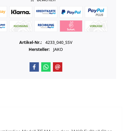
Artikel-Nr.:
4233_040_SSV
Hersteller:
JAKO