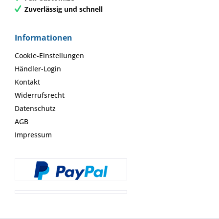
Zuverlässig und schnell
Informationen
Cookie-Einstellungen
Händler-Login
Kontakt
Widerrufsrecht
Datenschutz
AGB
Impressum