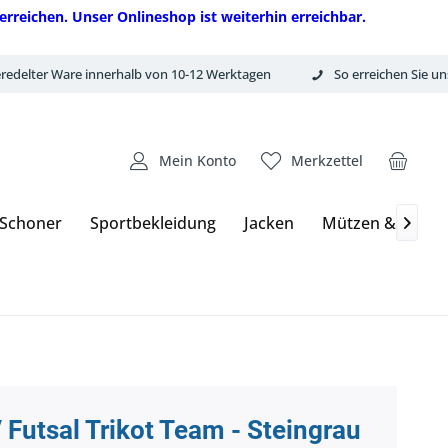
erreichen. Unser Onlineshop ist weiterhin erreichbar.
redelter Ware innerhalb von 10-12 Werktagen
So erreichen Sie un
Mein Konto
Merkzettel
 Schoner
Sportbekleidung
Jacken
Mützen & Hand

 Futsal Trikot Team - Steingrau