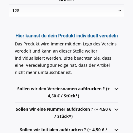
Hier kannst du dein Produkt individuell veredeln
Das Produkt wird immer mit dem Logo des Vereins
veredelt und kann an dieser Stelle weiter
individualisiert werden. Bitte beachten Sie, dass
eine Veredelung zur Folge hat, dass der Artikel
nicht mehr umtauschbar ist.
Sollen wir den Vereinsnamen aufdrucken ? (+
4,50 € / Stück*)
Sollen wir eine Nummer aufdrucken ? (+ 4,50 €
/ Stück*)
Sollen wir Initialen aufdrucken ? (+ 4,50 € /