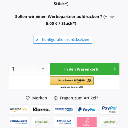
Stück*)
Sollen wir einen Werbepartner aufdrucken ? (+
5,00 € / Stück*)
Konfiguration zurücksetzen
In den
Warenkorb
Merken
Fragen zum Artikel?