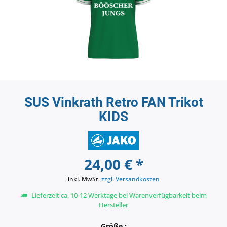
SUS Vinkrath Retro FAN Trikot
KIDS
24,00 € *
inkl. MwSt.
zzgl. Versandkosten
Lieferzeit ca. 10-12 Werktage bei Warenverfügbarkeit beim
Hersteller
Größe :