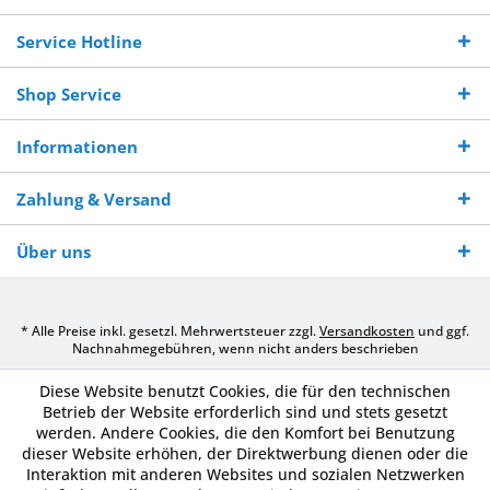
Bestellwert
Werktagen
Service Hotline
Shop Service
Informationen
Zahlung & Versand
Über uns
* Alle Preise inkl. gesetzl. Mehrwertsteuer zzgl.
Versandkosten
und ggf.
Nachnahmegebühren, wenn nicht anders beschrieben
Diese Website benutzt Cookies, die für den technischen
Betrieb der Website erforderlich sind und stets gesetzt
werden. Andere Cookies, die den Komfort bei Benutzung
dieser Website erhöhen, der Direktwerbung dienen oder die
Interaktion mit anderen Websites und sozialen Netzwerken