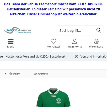
Das Team der SanDe Teamsport macht vom 23.07 bis 07.08.
Betriebsferien. In dieser Zeit sind wir persönlich nicht zu
erreichen. Unser Onlineshop ist weiterhin erreichbar.
Menü
Merkzettel
Mein Konto
Warenkorb
Kostenloser Versand ab € 250,- Bestellwert
Versand innerhalb
Übersicht
SSV Grefrath