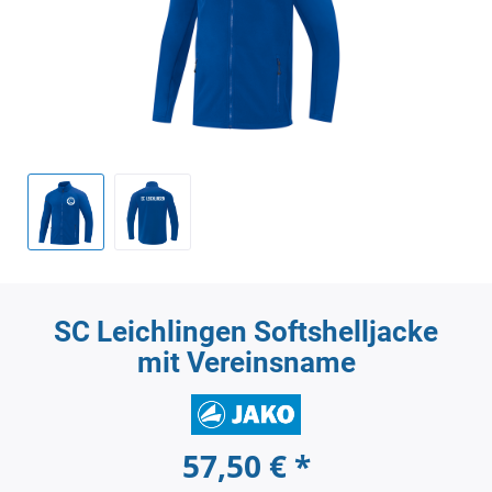
SC Leichlingen Softshelljacke
mit Vereinsname
57,50 € *