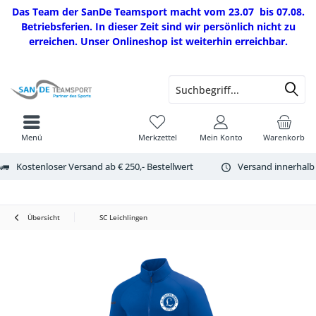
Das Team der SanDe Teamsport macht vom 23.07 bis 07.08.
Betriebsferien. In dieser Zeit sind wir persönlich nicht zu
erreichen. Unser Onlineshop ist weiterhin erreichbar.
Menü
Merkzettel
Mein Konto
Warenkorb
Kostenloser Versand ab € 250,- Bestellwert
Versand innerhalb
Übersicht
SC Leichlingen