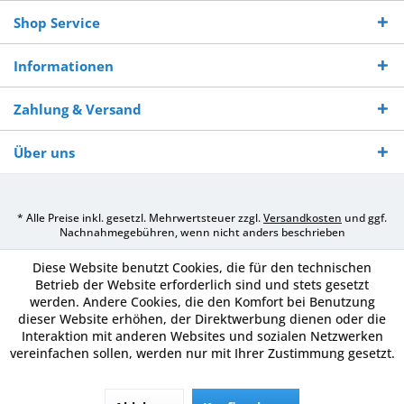
Shop Service
Informationen
Zahlung & Versand
Über uns
* Alle Preise inkl. gesetzl. Mehrwertsteuer zzgl.
Versandkosten
und ggf.
Nachnahmegebühren, wenn nicht anders beschrieben
Diese Website benutzt Cookies, die für den technischen
Betrieb der Website erforderlich sind und stets gesetzt
werden. Andere Cookies, die den Komfort bei Benutzung
dieser Website erhöhen, der Direktwerbung dienen oder die
Interaktion mit anderen Websites und sozialen Netzwerken
vereinfachen sollen, werden nur mit Ihrer Zustimmung gesetzt.