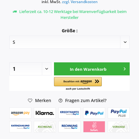
inkl. MwSt.
zzgl. Versandkosten
Lieferzeit ca. 10-12 Werktage bei Warenverfügbarkeit beim
Hersteller
Größe :
In den
Warenkorb
Merken
Fragen zum Artikel?