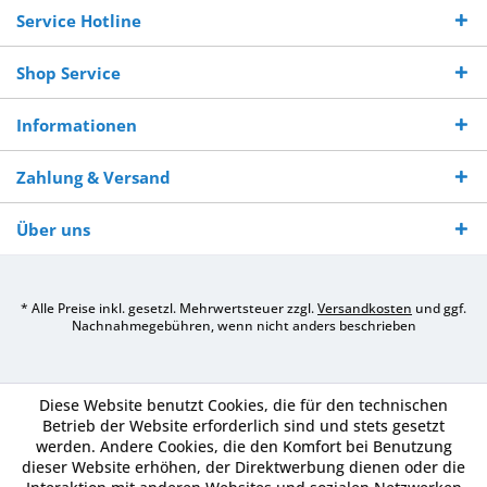
Service Hotline
Shop Service
Informationen
Zahlung & Versand
Über uns
* Alle Preise inkl. gesetzl. Mehrwertsteuer zzgl.
Versandkosten
und ggf.
Nachnahmegebühren, wenn nicht anders beschrieben
Diese Website benutzt Cookies, die für den technischen
Betrieb der Website erforderlich sind und stets gesetzt
werden. Andere Cookies, die den Komfort bei Benutzung
dieser Website erhöhen, der Direktwerbung dienen oder die