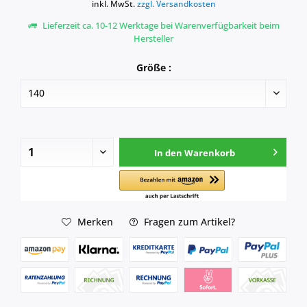
inkl. MwSt.
zzgl. Versandkosten
Lieferzeit ca. 10-12 Werktage bei Warenverfügbarkeit beim
Hersteller
Größe :
In den
Warenkorb
Merken
Fragen zum Artikel?