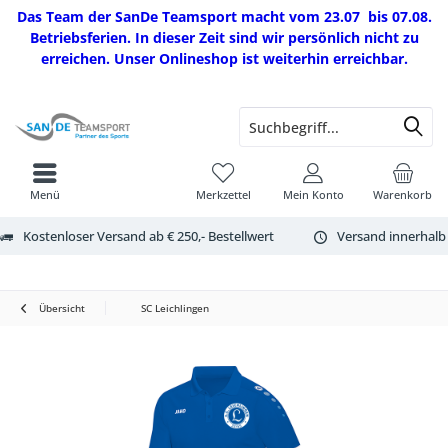
Das Team der SanDe Teamsport macht vom 23.07 bis 07.08.
Betriebsferien. In dieser Zeit sind wir persönlich nicht zu
erreichen. Unser Onlineshop ist weiterhin erreichbar.
Menü
Merkzettel
Mein Konto
Warenkorb
Kostenloser Versand ab € 250,- Bestellwert
Versand innerhalb
Übersicht
SC Leichlingen