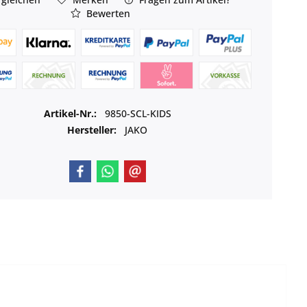
Bewerten
Artikel-Nr.:
9850-SCL-KIDS
Hersteller:
JAKO