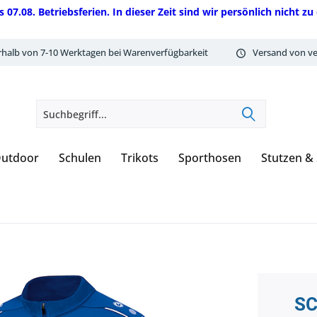
08. Betriebsferien. In dieser Zeit sind wir persönlich nicht zu 
rhalb von 7-10 Werktagen bei Warenverfügbarkeit
Versand von ve
utdoor
Schulen
Trikots
Sporthosen
Stutzen &
SC