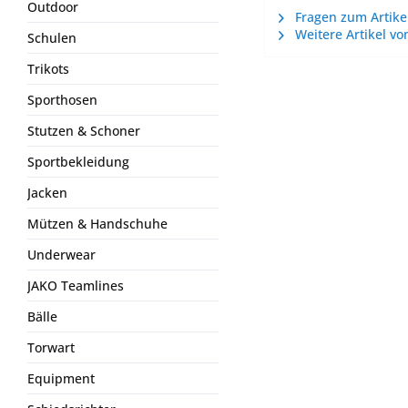
Outdoor
Fragen zum Artike
Weitere Artikel vo
Schulen
Trikots
Sporthosen
Stutzen & Schoner
Sportbekleidung
Jacken
Mützen & Handschuhe
Underwear
JAKO Teamlines
Bälle
Torwart
Equipment