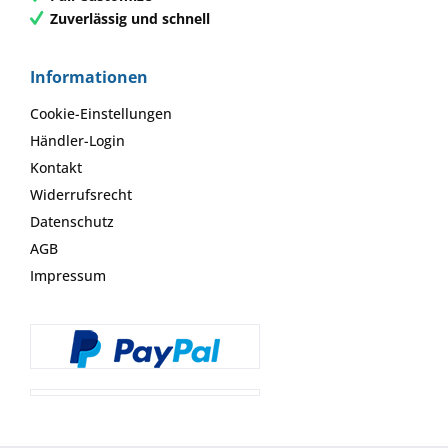
Zuverlässig und schnell
Informationen
Cookie-Einstellungen
Händler-Login
Kontakt
Widerrufsrecht
Datenschutz
AGB
Impressum