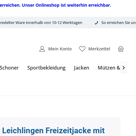
erreichen. Unser Onlineshop ist weiterhin erreichbar.
redelter Ware innerhalb von 10-12 Werktagen
So erreichen Sie un
Mein Konto
Merkzettel
 Schoner
Sportbekleidung
Jacken
Mützen & Hand

 Leichlingen Freizeitjacke mit