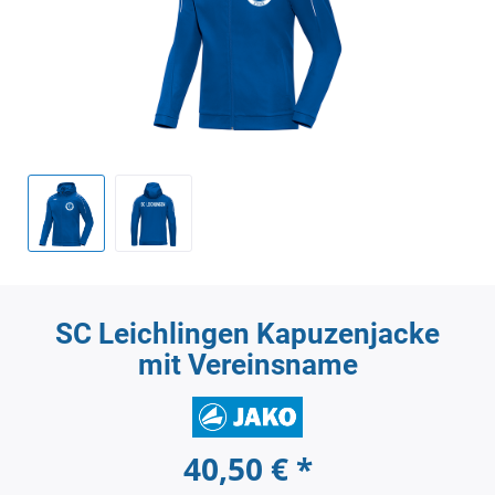
SC Leichlingen Kapuzenjacke
mit Vereinsname
40,50 € *