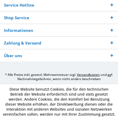
Service Hotline
Shop Service
Informationen
Zahlung & Versand
Über uns
* Alle Preise inkl. gesetzl. Mehrwertsteuer zzgl.
Versandkosten
und ggf.
Nachnahmegebühren, wenn nicht anders beschrieben
Diese Website benutzt Cookies, die für den technischen
Betrieb der Website erforderlich sind und stets gesetzt
werden. Andere Cookies, die den Komfort bei Benutzung
dieser Website erhöhen, der Direktwerbung dienen oder die
Interaktion mit anderen Websites und sozialen Netzwerken
vereinfachen sollen, werden nur mit Ihrer Zustimmung gesetzt.