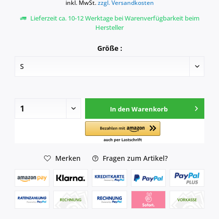
inkl. MwSt.
zzgl. Versandkosten
Lieferzeit ca. 10-12 Werktage bei Warenverfügbarkeit beim
Hersteller
Größe :
In den
Warenkorb
Merken
Fragen zum Artikel?