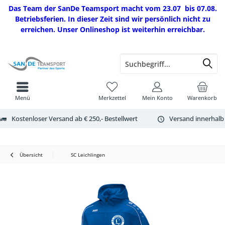
Das Team der SanDe Teamsport macht vom 23.07 bis 07.08.
Betriebsferien. In dieser Zeit sind wir persönlich nicht zu
erreichen. Unser Onlineshop ist weiterhin erreichbar.
Menü
Merkzettel
Mein Konto
Warenkorb
Kostenloser Versand ab € 250,- Bestellwert
Versand innerhalb
Übersicht
SC Leichlingen