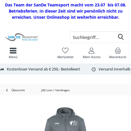
Das Team der SanDe Teamsport macht vom 23.07 bis 07.08.
Betriebsferien. In dieser Zeit sind wir persönlich nicht zu
erreichen. Unser Onlineshop ist weiterhin erreichbar.
Menü
Merkzettel
Mein Konto
Warenkorb
Kostenloser Versand ab € 250,- Bestellwert
Versand innerhalb
Übersicht
JSG Linn / Uerdingen