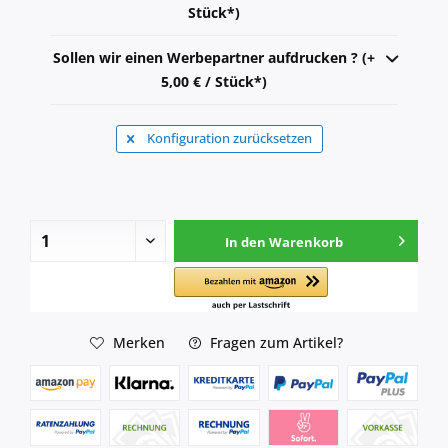
Stück*)
Sollen wir einen Werbepartner aufdrucken ? (+
5,00 € / Stück*)
Konfiguration zurücksetzen
In den
Warenkorb
Merken
Fragen zum Artikel?