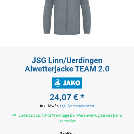
JSG Linn/Uerdingen
Alwetterjacke TEAM 2.0
24,07 € *
inkl. MwSt.
zzgl. Versandkosten
Lieferzeit ca. 10-12 Werktage bei Warenverfügbarkeit beim
Hersteller
Größe :