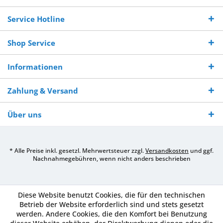
Bestellwert
Werktagen
Service Hotline
Shop Service
Informationen
Zahlung & Versand
Über uns
* Alle Preise inkl. gesetzl. Mehrwertsteuer zzgl.
Versandkosten
und ggf.
Nachnahmegebühren, wenn nicht anders beschrieben
Diese Website benutzt Cookies, die für den technischen
Betrieb der Website erforderlich sind und stets gesetzt
werden. Andere Cookies, die den Komfort bei Benutzung