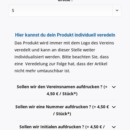
Hier kannst du dein Produkt individuell veredeln
Das Produkt wird immer mit dem Logo des Vereins
veredelt und kann an dieser Stelle weiter
individualisiert werden. Bitte beachten Sie, dass
eine Veredelung zur Folge hat, dass der Artikel
nicht mehr umtauschbar ist.
Sollen wir den Vereinsnamen aufdrucken ? (+
4,50 € / Stück*)
Sollen wir eine Nummer aufdrucken ? (+ 4,50 €
/ Stück*)
Sollen wir Initialen aufdrucken ? (+ 4,50 € /