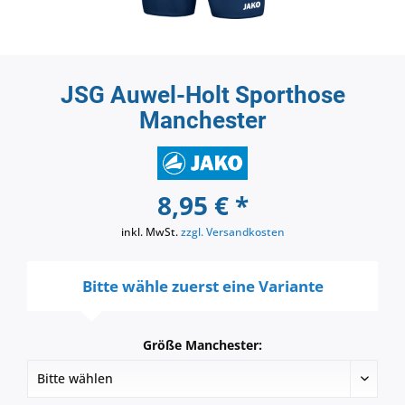
JSG Auwel-Holt Sporthose
Manchester
8,95 € *
inkl. MwSt.
zzgl. Versandkosten
Bitte wähle zuerst eine Variante
Größe Manchester: