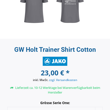
GW Holt Trainer Shirt Cotton
23,00 € *
inkl. MwSt.
zzgl. Versandkosten
Lieferzeit ca. 10-12 Werktage bei Warenverfügbarkeit beim
Hersteller
Grösse Serie One: