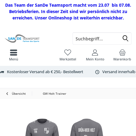
Das Team der SanDe Teamsport macht vom 23.07 bis 07.08.
Betriebsferien. In dieser Zeit sind wir persönlich nicht zu
erreichen. Unser Onlineshop ist weiterhin erreichbar.
Menü
Merkzettel
Mein Konto
Warenkorb
Kostenloser Versand ab € 250,- Bestellwert
Versand innerhalb
Übersicht
GW Holt Trainer