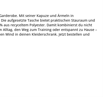
 Garderobe. Mit seiner Kapuze und Ärmeln in
. Die aufgesetzte Tasche bietet praktischen Stauraum und
 % aus recyceltem Polyester. Damit kombinierst du nicht
en Alltag, den Weg zum Training oder entspannt zu Hause –
hen Wind in deinen Kleiderschrank. Jetzt bestellen und