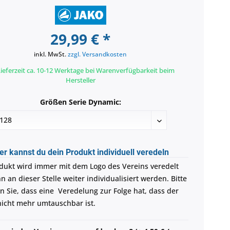
29,99 € *
inkl. MwSt.
zzgl. Versandkosten
ieferzeit ca. 10-12 Werktage bei Warenverfügbarkeit beim
Hersteller
Größen Serie Dynamic:
er kannst du dein Produkt individuell veredeln
dukt wird immer mit dem Logo des Vereins veredelt
 an dieser Stelle weiter individualisiert werden. Bitte
n Sie, dass eine Veredelung zur Folge hat, dass der
 nicht mehr umtauschbar ist.