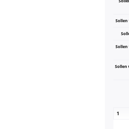
Solle
Sollen
Soll
Sollen
Sollen