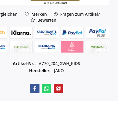
gleichen
Merken
Fragen zum Artikel?
Bewerten
Artikel-Nr.:
6770_204_GWH_KIDS
Hersteller:
JAKO