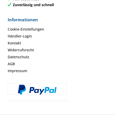
Zuverlässig und schnell
Informationen
Cookie-Einstellungen
Händler-Login
Kontakt
Widerrufsrecht
Datenschutz
AGB
Impressum