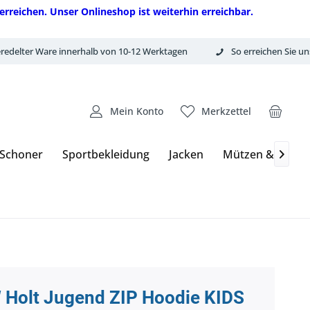
erreichen. Unser Onlineshop ist weiterhin erreichbar.
redelter Ware innerhalb von 10-12 Werktagen
So erreichen Sie un
Mein Konto
Merkzettel
 Schoner
Sportbekleidung
Jacken
Mützen & Hand

 Holt Jugend ZIP Hoodie KIDS