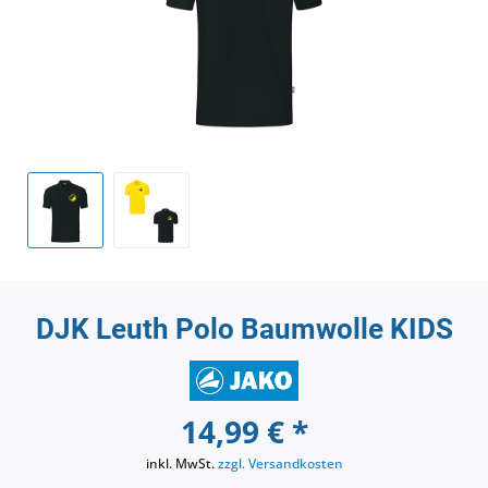
DJK Leuth Polo Baumwolle KIDS
14,99 € *
inkl. MwSt.
zzgl. Versandkosten