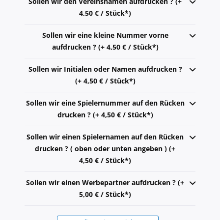
Sollen wir den Vereinsnamen aufdrucken ? (+
4,50 € / Stück*)
Sollen wir eine kleine Nummer vorne
aufdrucken ? (+ 4,50 € / Stück*)
Sollen wir Initialen oder Namen aufdrucken ?
(+ 4,50 € / Stück*)
Sollen wir eine Spielernummer auf den Rücken
drucken ? (+ 4,50 € / Stück*)
Sollen wir einen Spielernamen auf den Rücken
drucken ? ( oben oder unten angeben ) (+
4,50 € / Stück*)
Sollen wir einen Werbepartner aufdrucken ? (+
5,00 € / Stück*)