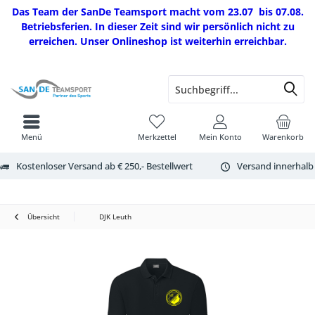
Das Team der SanDe Teamsport macht vom 23.07 bis 07.08.
Betriebsferien. In dieser Zeit sind wir persönlich nicht zu
erreichen. Unser Onlineshop ist weiterhin erreichbar.
Menü
Merkzettel
Mein Konto
Warenkorb
Kostenloser Versand ab € 250,- Bestellwert
Versand innerhalb
Übersicht
DJK Leuth