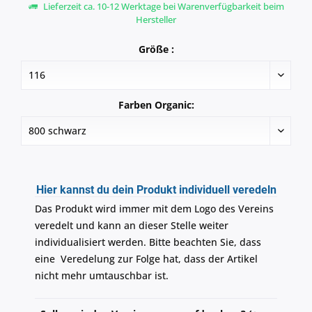
Lieferzeit ca. 10-12 Werktage bei Warenverfügbarkeit beim
Hersteller
Größe :
Farben Organic:
Hier kannst du dein Produkt individuell veredeln
Das Produkt wird immer mit dem Logo des Vereins
veredelt und kann an dieser Stelle weiter
individualisiert werden. Bitte beachten Sie, dass
eine Veredelung zur Folge hat, dass der Artikel
nicht mehr umtauschbar ist.