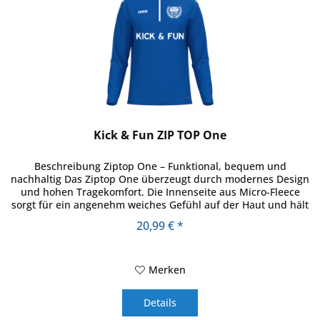
Kick & Fun ZIP TOP One
Beschreibung Ziptop One – Funktional, bequem und
nachhaltig Das Ziptop One überzeugt durch modernes Design
und hohen Tragekomfort. Die Innenseite aus Micro-Fleece
sorgt für ein angenehm weiches Gefühl auf der Haut und hält
zuverlässig...
20,99 € *
Merken
Details