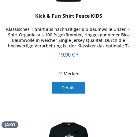
Kick & Fun Shirt Peace KIDS
Klassisches T-Shirt aus nachhaltiger Bio-Baumwolle Unser T-
Shirt Organic aus 100 % gekämmter, ringgesponnener Bio-
Baumwolle in weicher Single-Jersey Qualität. Durch die
hochwertige Verarbeitung ist der Klassiker das optimale T-
Shirt für...
19,90 € *
Merken
Details
JAKO