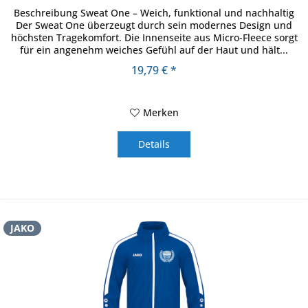
Beschreibung Sweat One – Weich, funktional und nachhaltig
Der Sweat One überzeugt durch sein modernes Design und
höchsten Tragekomfort. Die Innenseite aus Micro-Fleece sorgt
für ein angenehm weiches Gefühl auf der Haut und hält...
19,79 € *
Merken
Details
JAKO