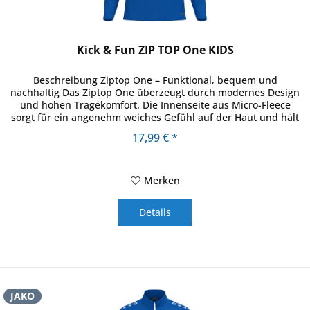
Kick & Fun ZIP TOP One KIDS
Beschreibung Ziptop One – Funktional, bequem und
nachhaltig Das Ziptop One überzeugt durch modernes Design
und hohen Tragekomfort. Die Innenseite aus Micro-Fleece
sorgt für ein angenehm weiches Gefühl auf der Haut und hält
zuverlässig...
17,99 € *
Merken
Details
JAKO