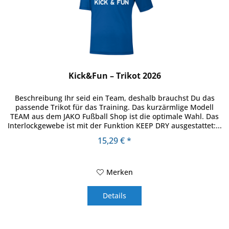
Kick&Fun – Trikot 2026
Beschreibung Ihr seid ein Team, deshalb brauchst Du das
passende Trikot für das Training. Das kurzärmlige Modell
TEAM aus dem JAKO Fußball Shop ist die optimale Wahl. Das
Interlockgewebe ist mit der Funktion KEEP DRY ausgestattet:...
15,29 € *
Merken
Details