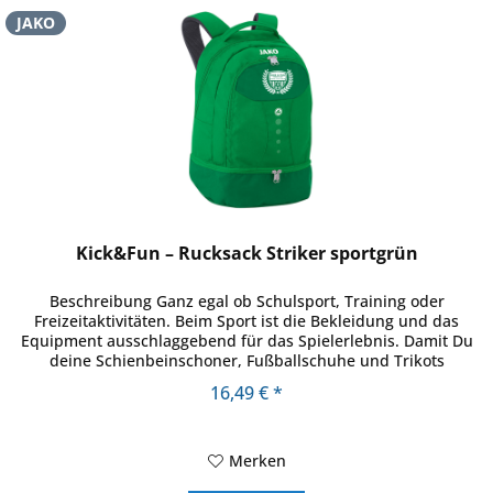
JAKO
Kick&Fun – Rucksack Striker sportgrün
Beschreibung Ganz egal ob Schulsport, Training oder
Freizeitaktivitäten. Beim Sport ist die Bekleidung und das
Equipment ausschlaggebend für das Spielerlebnis. Damit Du
deine Schienbeinschoner, Fußballschuhe und Trikots
unkompliziert mit...
16,49 € *
Merken