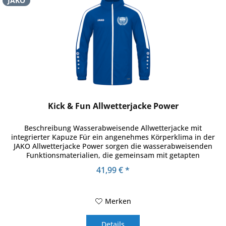
JAKO
Kick & Fun Allwetterjacke Power
Beschreibung Wasserabweisende Allwetterjacke mit
integrierter Kapuze Für ein angenehmes Körperklima in der
JAKO Allwetterjacke Power sorgen die wasserabweisenden
Funktionsmaterialien, die gemeinsam mit getapten
Hauptnähten vor...
41,99 € *
Merken
Details