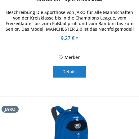
Beschreibung Die Sporthose von JAKO für alle Mannschaften
von der Kreisklasse bis in die Champions League, vom
Freizeitläufer bis zum Fußballprofi und vom Bambini bis zum
Senior. Das Modell MANCHESTER 2.0 ist das Nachfolgemodell
eines...
9,27 € *
Merken
Details
JAKO