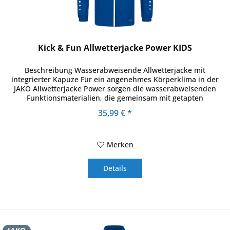
Kick & Fun Allwetterjacke Power KIDS
Beschreibung Wasserabweisende Allwetterjacke mit
integrierter Kapuze Für ein angenehmes Körperklima in der
JAKO Allwetterjacke Power sorgen die wasserabweisenden
Funktionsmaterialien, die gemeinsam mit getapten
Hauptnähten vor...
35,99 € *
Merken
Details