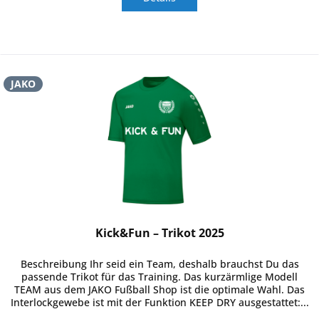
JAKO
Kick&Fun – Trikot 2025
Beschreibung Ihr seid ein Team, deshalb brauchst Du das
passende Trikot für das Training. Das kurzärmlige Modell
TEAM aus dem JAKO Fußball Shop ist die optimale Wahl. Das
Interlockgewebe ist mit der Funktion KEEP DRY ausgestattet:...