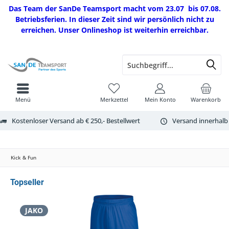
Das Team der SanDe Teamsport macht vom 23.07 bis 07.08.
Betriebsferien. In dieser Zeit sind wir persönlich nicht zu
erreichen. Unser Onlineshop ist weiterhin erreichbar.
Menü
Merkzettel
Mein Konto
Warenkorb
Kostenloser Versand ab € 250,- Bestellwert
Versand innerhalb
Kick & Fun
Topseller
JAKO