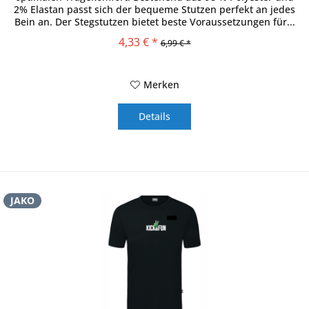
2% Elastan passt sich der bequeme Stutzen perfekt an jedes
Bein an. Der Stegstutzen bietet beste Voraussetzungen für...
4,33 € *
6,99 € *
Merken
Details
JAKO