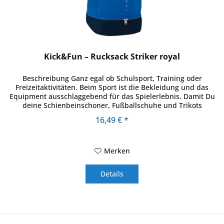
Kick&Fun – Rucksack Striker royal
Beschreibung Ganz egal ob Schulsport, Training oder
Freizeitaktivitäten. Beim Sport ist die Bekleidung und das
Equipment ausschlaggebend für das Spielerlebnis. Damit Du
deine Schienbeinschoner, Fußballschuhe und Trikots
unkompliziert mit...
16,49 € *
Merken
Details