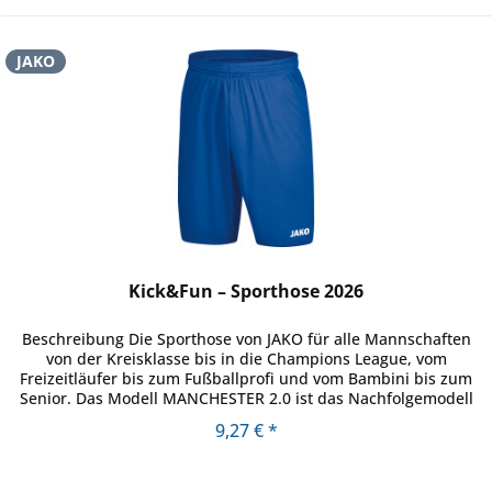
JAKO
Kick&Fun – Sporthose 2026
Beschreibung Die Sporthose von JAKO für alle Mannschaften
von der Kreisklasse bis in die Champions League, vom
Freizeitläufer bis zum Fußballprofi und vom Bambini bis zum
Senior. Das Modell MANCHESTER 2.0 ist das Nachfolgemodell
eines...
9,27 € *