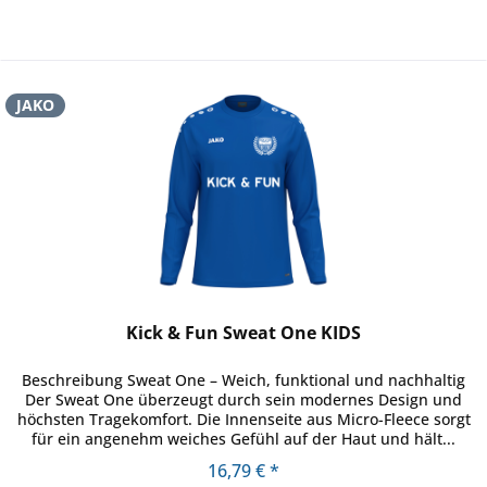
JAKO
Kick & Fun Sweat One KIDS
Beschreibung Sweat One – Weich, funktional und nachhaltig
Der Sweat One überzeugt durch sein modernes Design und
höchsten Tragekomfort. Die Innenseite aus Micro-Fleece sorgt
für ein angenehm weiches Gefühl auf der Haut und hält...
16,79 € *