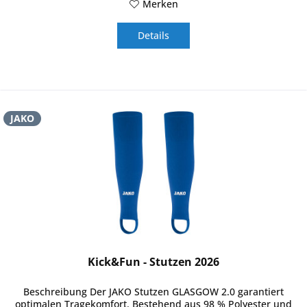
Merken
Details
JAKO
Kick&Fun - Stutzen 2026
Beschreibung Der JAKO Stutzen GLASGOW 2.0 garantiert
optimalen Tragekomfort. Bestehend aus 98 % Polyester und