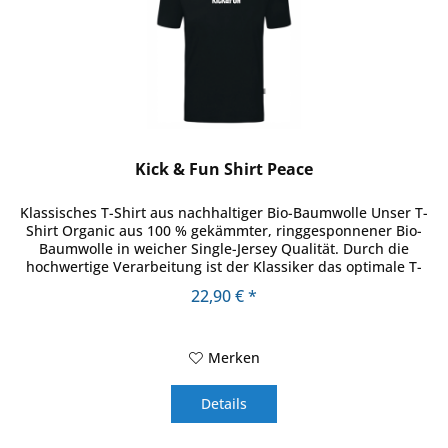
Kick & Fun Shirt Peace
Klassisches T-Shirt aus nachhaltiger Bio-Baumwolle Unser T-
Shirt Organic aus 100 % gekämmter, ringgesponnener Bio-
Baumwolle in weicher Single-Jersey Qualität. Durch die
hochwertige Verarbeitung ist der Klassiker das optimale T-
Shirt für...
22,90 € *
Merken
Details