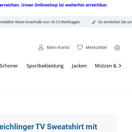
erreichen. Unser Onlineshop ist weiterhin erreichbar.
redelter Ware innerhalb von 10-12 Werktagen
So erreichen Sie un
Mein Konto
Merkzettel
 Schoner
Sportbekleidung
Jacken
Mützen & Hand

eichlinger TV Sweatshirt mit