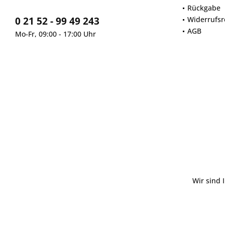
Rückgabe
0 21 52 - 99 49 243
Widerrufsr
AGB
Mo-Fr, 09:00 - 17:00 Uhr
Wir sind 