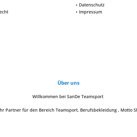
Datenschutz
echt
Impressum
Über uns
Willkommen bei SanDe Teamsport
Ihr Partner für den Bereich Teamsport, Berufsbekleidung , Motto S