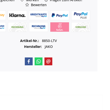
Bewerten
Artikel-Nr.:
8850-LTV
Hersteller:
JAKO