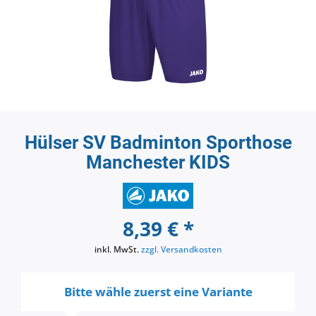
Hülser SV Badminton Sporthose
Manchester KIDS
8,39 € *
inkl. MwSt.
zzgl. Versandkosten
Bitte wähle zuerst eine Variante