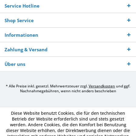
Service Hotline
Shop Service
Informationen
Zahlung & Versand
Über uns
* Alle Preise inkl. gesetzl. Mehrwertsteuer zzgl.
Versandkosten
und ggf.
Nachnahmegebühren, wenn nicht anders beschrieben
Diese Website benutzt Cookies, die für den technischen
Betrieb der Website erforderlich sind und stets gesetzt
werden. Andere Cookies, die den Komfort bei Benutzung
dieser Website erhöhen, der Direktwerbung dienen oder die