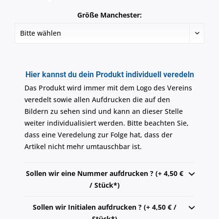
Größe Manchester:
Hier kannst du dein Produkt individuell veredeln
Das Produkt wird immer mit dem Logo des Vereins
veredelt sowie allen Aufdrucken die auf den
Bildern zu sehen sind und kann an dieser Stelle
weiter individualisiert werden. Bitte beachten Sie,
dass eine Veredelung zur Folge hat, dass der
Artikel nicht mehr umtauschbar ist.
Sollen wir eine Nummer aufdrucken ? (+ 4,50 €
/ Stück*)
Sollen wir Initialen aufdrucken ? (+ 4,50 € /
Stück*)