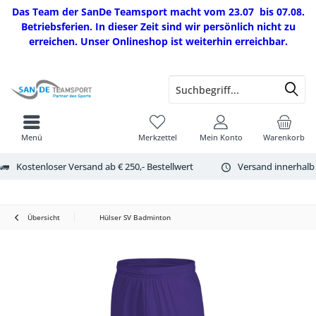
Das Team der SanDe Teamsport macht vom 23.07 bis 07.08.
Betriebsferien. In dieser Zeit sind wir persönlich nicht zu
erreichen. Unser Onlineshop ist weiterhin erreichbar.
Menü
Merkzettel
Mein Konto
Warenkorb
Kostenloser Versand ab € 250,- Bestellwert
Versand innerhalb
Übersicht
Hülser SV Badminton