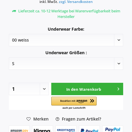
inkl. MwSt.
zzgl. Versandkosten
Lieferzeit ca. 10-12 Werktage bei Warenverfügbarkeit beim
Hersteller
Underwear Farbe:
Underwear Größen :
In den
Warenkorb
Merken
Fragen zum Artikel?