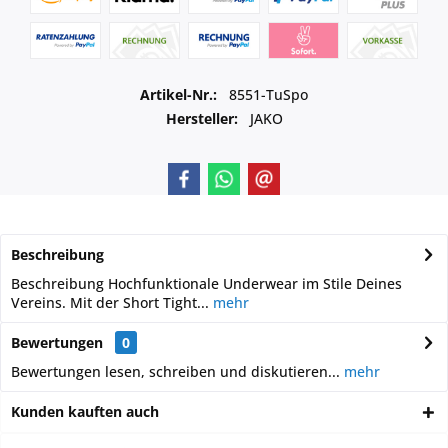
Artikel-Nr.:
8551-TuSpo
Hersteller:
JAKO
Beschreibung
Beschreibung Hochfunktionale Underwear im Stile Deines
Vereins. Mit der Short Tight...
mehr
Bewertungen
0
Bewertungen lesen, schreiben und diskutieren...
mehr
Kunden kauften auch