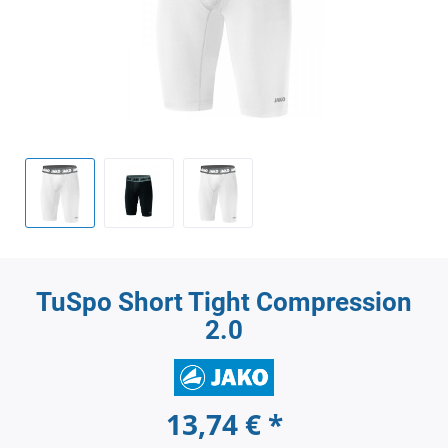
TuSpo Short Tight Compression
2.0
13,74 € *