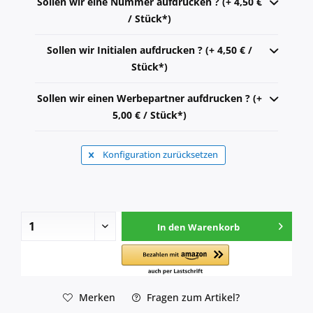
Sollen wir eine Nummer aufdrucken ? (+ 4,50 €
/ Stück*)
Sollen wir Initialen aufdrucken ? (+ 4,50 € /
Stück*)
Sollen wir einen Werbepartner aufdrucken ? (+
5,00 € / Stück*)
Konfiguration zurücksetzen
In den
Warenkorb
Merken
Fragen zum Artikel?