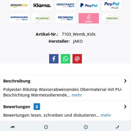
Artikel-Nr.:
7103_Wemb_Kids
Hersteller:
JAKO
Beschreibung
Polyester-Ribstop Wasserabweisendes Obermaterial mit PU-
Beschichtung Wärmeisolierende...
mehr
Bewertungen
0
Bewertungen lesen, schreiben und diskutieren...
mehr