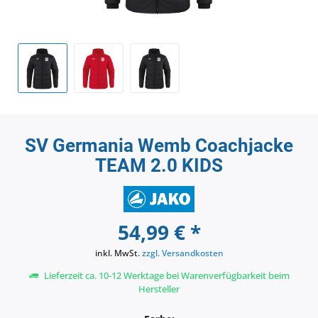
SV Germania Wemb Coachjacke
TEAM 2.0 KIDS
54,99 € *
inkl. MwSt.
zzgl. Versandkosten
Lieferzeit ca. 10-12 Werktage bei Warenverfügbarkeit beim
Hersteller