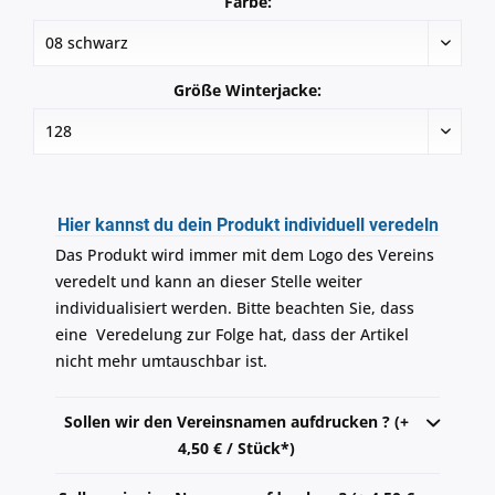
Farbe:
Größe Winterjacke:
Hier kannst du dein Produkt individuell veredeln
Das Produkt wird immer mit dem Logo des Vereins
veredelt und kann an dieser Stelle weiter
individualisiert werden. Bitte beachten Sie, dass
eine Veredelung zur Folge hat, dass der Artikel
nicht mehr umtauschbar ist.
Sollen wir den Vereinsnamen aufdrucken ? (+
4,50 € / Stück*)