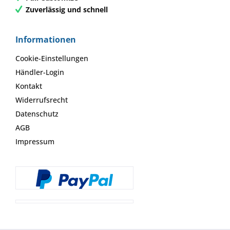
Zuverlässig und schnell
Informationen
Cookie-Einstellungen
Händler-Login
Kontakt
Widerrufsrecht
Datenschutz
AGB
Impressum