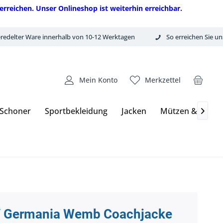
erreichen. Unser Onlineshop ist weiterhin erreichbar.
redelter Ware innerhalb von 10-12 Werktagen
So erreichen Sie un
Mein Konto
Merkzettel
 Schoner
Sportbekleidung
Jacken
Mützen & Hand

 Germania Wemb Coachjacke