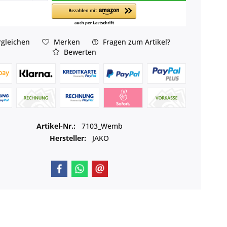
gleichen
Merken
Fragen zum Artikel?
Bewerten
Artikel-Nr.:
7103_Wemb
Hersteller:
JAKO