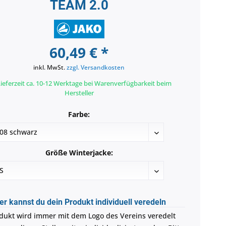
TEAM 2.0
60,49 € *
inkl. MwSt.
zzgl. Versandkosten
ieferzeit ca. 10-12 Werktage bei Warenverfügbarkeit beim
Hersteller
Farbe:
Größe Winterjacke:
er kannst du dein Produkt individuell veredeln
dukt wird immer mit dem Logo des Vereins veredelt