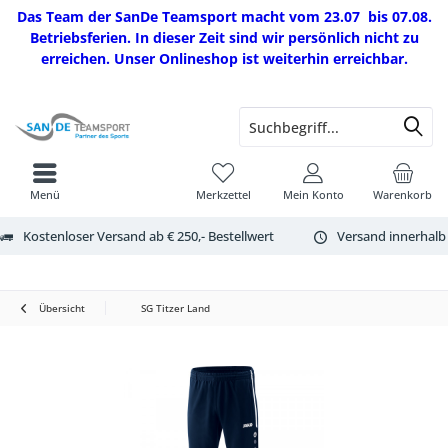
Das Team der SanDe Teamsport macht vom 23.07 bis 07.08.
Betriebsferien. In dieser Zeit sind wir persönlich nicht zu
erreichen. Unser Onlineshop ist weiterhin erreichbar.
Menü
Merkzettel
Mein Konto
Warenkorb
Kostenloser Versand ab € 250,- Bestellwert
Versand innerhalb
Übersicht
SG Titzer Land