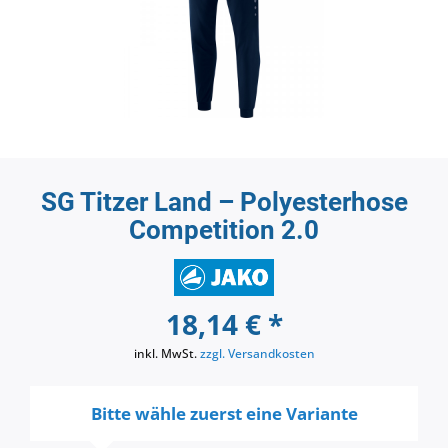
SG Titzer Land – Polyesterhose
Competition 2.0
18,14 € *
inkl. MwSt.
zzgl. Versandkosten
Bitte wähle zuerst eine Variante