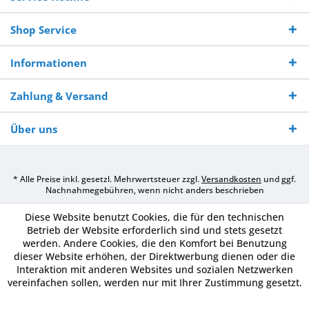
Shop Service
Informationen
Zahlung & Versand
Über uns
* Alle Preise inkl. gesetzl. Mehrwertsteuer zzgl.
Versandkosten
und ggf.
Nachnahmegebühren, wenn nicht anders beschrieben
Diese Website benutzt Cookies, die für den technischen
Betrieb der Website erforderlich sind und stets gesetzt
werden. Andere Cookies, die den Komfort bei Benutzung
dieser Website erhöhen, der Direktwerbung dienen oder die
Interaktion mit anderen Websites und sozialen Netzwerken
vereinfachen sollen, werden nur mit Ihrer Zustimmung gesetzt.