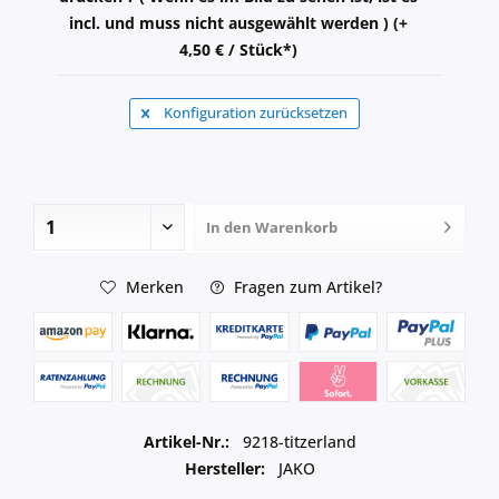
incl. und muss nicht ausgewählt werden ) (+
4,50 € / Stück*)
Konfiguration zurücksetzen
In den
Warenkorb
Merken
Fragen zum Artikel?
Artikel-Nr.:
9218-titzerland
Hersteller:
JAKO