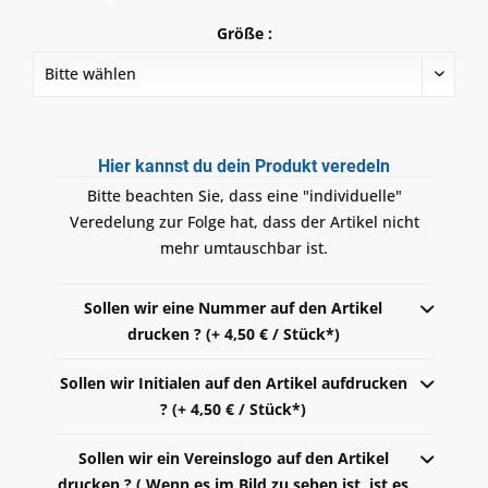
Größe :
Hier kannst du dein Produkt veredeln
Bitte beachten Sie, dass eine "individuelle"
Veredelung zur Folge hat, dass der Artikel nicht
mehr umtauschbar ist.
Sollen wir eine Nummer auf den Artikel
drucken ? (+ 4,50 € / Stück*)
Sollen wir Initialen auf den Artikel aufdrucken
? (+ 4,50 € / Stück*)
Sollen wir ein Vereinslogo auf den Artikel
drucken ? ( Wenn es im Bild zu sehen ist, ist es