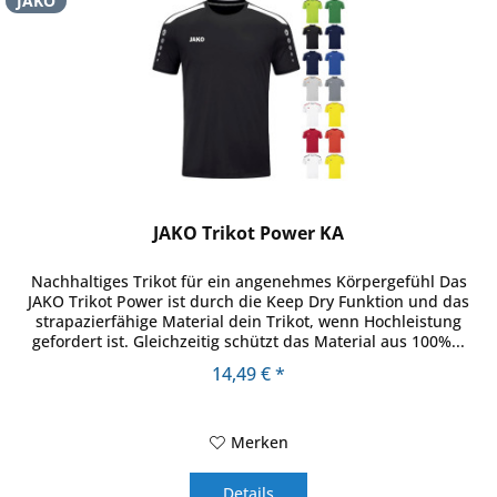
JAKO
JAKO Trikot Power KA
Nachhaltiges Trikot für ein angenehmes Körpergefühl Das
JAKO Trikot Power ist durch die Keep Dry Funktion und das
strapazierfähige Material dein Trikot, wenn Hochleistung
gefordert ist. Gleichzeitig schützt das Material aus 100%...
14,49 € *
Merken
Details