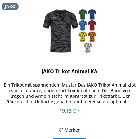
JAKO
JAKO Trikot Animal KA
Ein Trikot mit spannendem Muster Das JAKO Trikot Animal gibt
es in acht aufregenden Farbkombinationen. Der Bund von
Kragen und Ärmeln steht im Kontrast zur Trikotfarbe. Der
Rücken ist in Unifarbe gehalten und bietet so die optimale...
19,13 € *
Merken