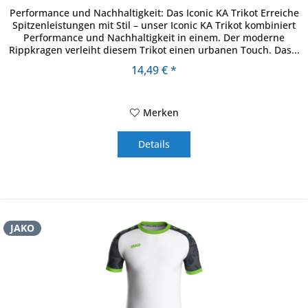
Performance und Nachhaltigkeit: Das Iconic KA Trikot Erreiche
Spitzenleistungen mit Stil – unser Iconic KA Trikot kombiniert
Performance und Nachhaltigkeit in einem. Der moderne
Rippkragen verleiht diesem Trikot einen urbanen Touch. Das...
14,49 € *
Merken
Details
JAKO