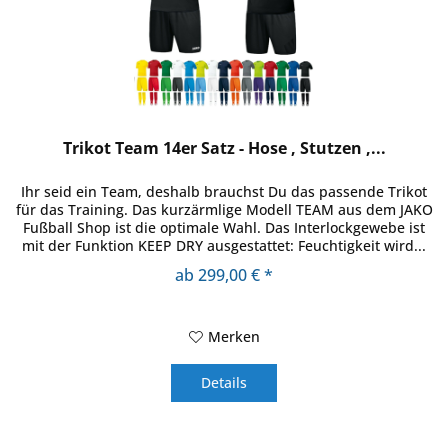
Trikot Team 14er Satz - Hose , Stutzen ,...
Ihr seid ein Team, deshalb brauchst Du das passende Trikot
für das Training. Das kurzärmlige Modell TEAM aus dem JAKO
Fußball Shop ist die optimale Wahl. Das Interlockgewebe ist
mit der Funktion KEEP DRY ausgestattet: Feuchtigkeit wird...
ab 299,00 € *
Merken
Details