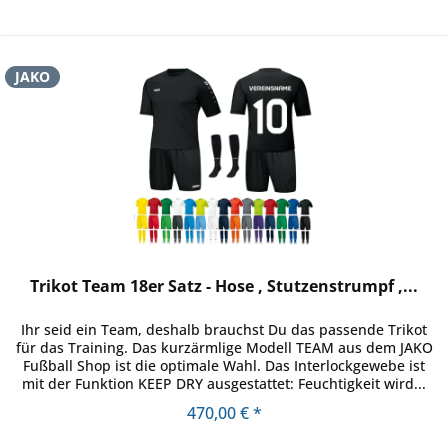
JAKO
Trikot Team 18er Satz - Hose , Stutzenstrumpf ,...
Ihr seid ein Team, deshalb brauchst Du das passende Trikot
für das Training. Das kurzärmlige Modell TEAM aus dem JAKO
Fußball Shop ist die optimale Wahl. Das Interlockgewebe ist
mit der Funktion KEEP DRY ausgestattet: Feuchtigkeit wird...
470,00 € *