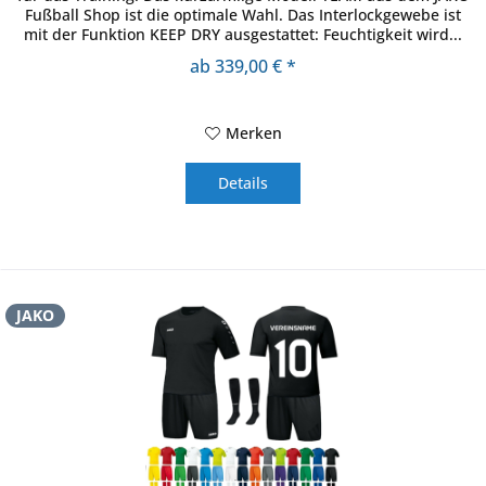
Fußball Shop ist die optimale Wahl. Das Interlockgewebe ist
mit der Funktion KEEP DRY ausgestattet: Feuchtigkeit wird...
ab 339,00 € *
Merken
Details
JAKO