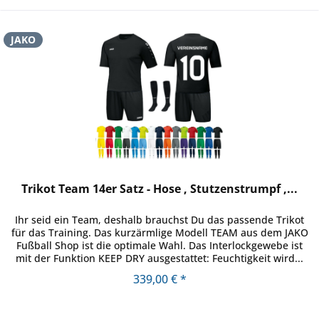
JAKO
Trikot Team 14er Satz - Hose , Stutzenstrumpf ,...
Ihr seid ein Team, deshalb brauchst Du das passende Trikot
für das Training. Das kurzärmlige Modell TEAM aus dem JAKO
Fußball Shop ist die optimale Wahl. Das Interlockgewebe ist
mit der Funktion KEEP DRY ausgestattet: Feuchtigkeit wird...
339,00 € *