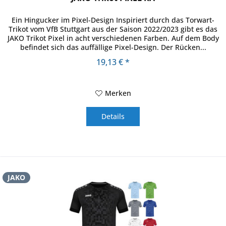
Ein Hingucker im Pixel-Design Inspiriert durch das Torwart-
Trikot vom VfB Stuttgart aus der Saison 2022/2023 gibt es das
JAKO Trikot Pixel in acht verschiedenen Farben. Auf dem Body
befindet sich das auffällige Pixel-Design. Der Rücken...
19,13 € *
Merken
Details
JAKO