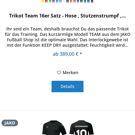
Trikot Team 16er Satz - Hose , Stutzenstrumpf ,...
Ihr seid ein Team, deshalb brauchst Du das passende Trikot
für das Training. Das kurzärmlige Modell TEAM aus dem JAKO
Fußball Shop ist die optimale Wahl. Das Interlockgewebe ist
mit der Funktion KEEP DRY ausgestattet: Feuchtigkeit wird...
ab 389,00 € *
Merken
Details
JAKO