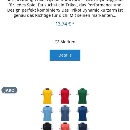
für jedes Spiel Du suchst ein Trikot, das Performance und
Design perfekt kombiniert? Das Trikot Dynamic kurzarm ist
genau das Richtige für dich! Mit seinen markanten...
13,74 € *
Merken
Details
JAKO