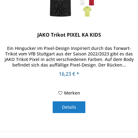
JAKO Trikot PIXEL KA KIDS
Ein Hingucker im Pixel-Design Inspiriert durch das Torwart-
Trikot vom VfB Stuttgart aus der Saison 2022/2023 gibt es das
JAKO Trikot Pixel in acht verschiedenen Farben. Auf dem Body
befindet sich das auffällige Pixel-Design. Der Rücken...
16,23 € *
Merken
Details