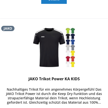
JAKO
JAKO Trikot Power KA KIDS
Nachhaltiges Trikot für ein angenehmes Körpergefühl Das
JAKO Trikot Power ist durch die Keep Dry Funktion und das
strapazierfähige Material dein Trikot, wenn Hochleistung
gefordert ist. Gleichzeitig schützt das Material aus 100%...