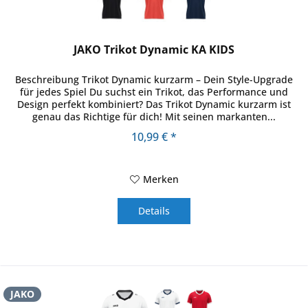
JAKO Trikot Dynamic KA KIDS
Beschreibung Trikot Dynamic kurzarm – Dein Style-Upgrade
für jedes Spiel Du suchst ein Trikot, das Performance und
Design perfekt kombiniert? Das Trikot Dynamic kurzarm ist
genau das Richtige für dich! Mit seinen markanten...
10,99 € *
Merken
Details
JAKO