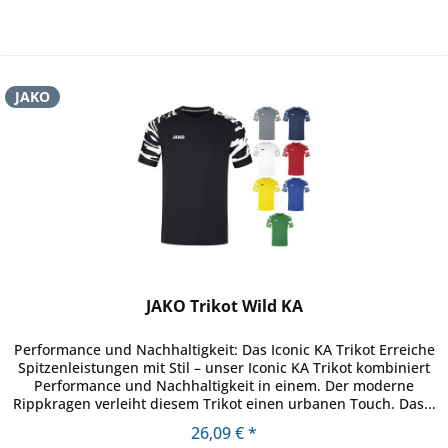
JAKO
JAKO Trikot Wild KA
Performance und Nachhaltigkeit: Das Iconic KA Trikot Erreiche
Spitzenleistungen mit Stil – unser Iconic KA Trikot kombiniert
Performance und Nachhaltigkeit in einem. Der moderne
Rippkragen verleiht diesem Trikot einen urbanen Touch. Das...
26,09 € *