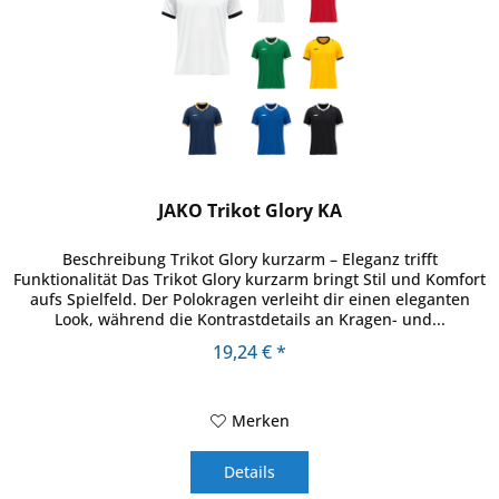
JAKO Trikot Glory KA
Beschreibung Trikot Glory kurzarm – Eleganz trifft
Funktionalität Das Trikot Glory kurzarm bringt Stil und Komfort
aufs Spielfeld. Der Polokragen verleiht dir einen eleganten
Look, während die Kontrastdetails an Kragen- und...
19,24 € *
Merken
Details