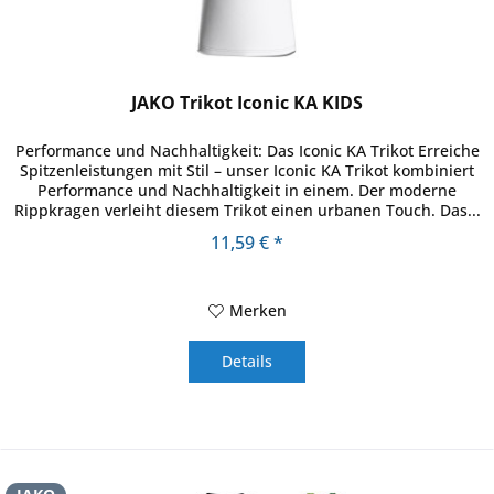
JAKO Trikot Iconic KA KIDS
Performance und Nachhaltigkeit: Das Iconic KA Trikot Erreiche
Spitzenleistungen mit Stil – unser Iconic KA Trikot kombiniert
Performance und Nachhaltigkeit in einem. Der moderne
Rippkragen verleiht diesem Trikot einen urbanen Touch. Das...
11,59 € *
Merken
Details