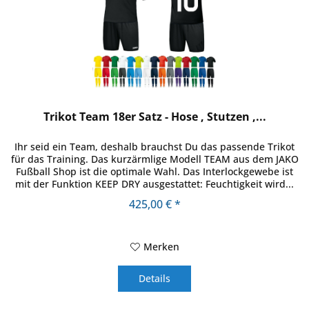
Trikot Team 18er Satz - Hose , Stutzen ,...
Ihr seid ein Team, deshalb brauchst Du das passende Trikot
für das Training. Das kurzärmlige Modell TEAM aus dem JAKO
Fußball Shop ist die optimale Wahl. Das Interlockgewebe ist
mit der Funktion KEEP DRY ausgestattet: Feuchtigkeit wird...
425,00 € *
Merken
Details