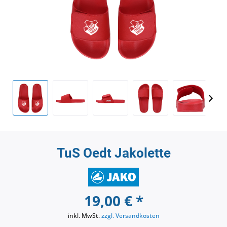
TuS Oedt Jakolette
19,00 € *
inkl. MwSt.
zzgl. Versandkosten