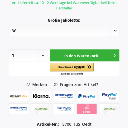
Lieferzeit ca. 10-12 Werktage bei Warenverfügbarkeit beim
Hersteller
Größe Jakolette:
In den
Warenkorb
Merken
Fragen zum Artikel?
Artikel-Nr.:
5700_TuS_Oedt