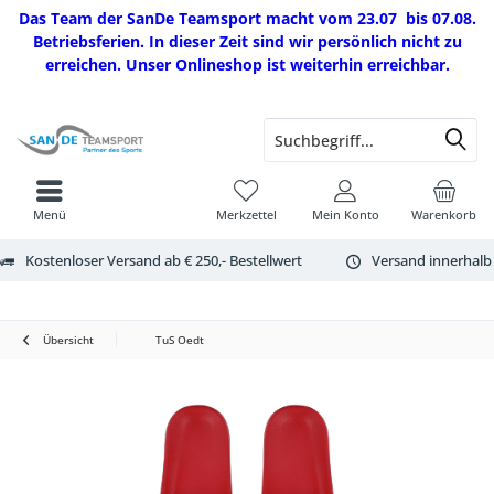
Das Team der SanDe Teamsport macht vom 23.07 bis 07.08.
Betriebsferien. In dieser Zeit sind wir persönlich nicht zu
erreichen. Unser Onlineshop ist weiterhin erreichbar.
Menü
Merkzettel
Mein Konto
Warenkorb
Kostenloser Versand ab € 250,- Bestellwert
Versand innerhalb
Übersicht
TuS Oedt