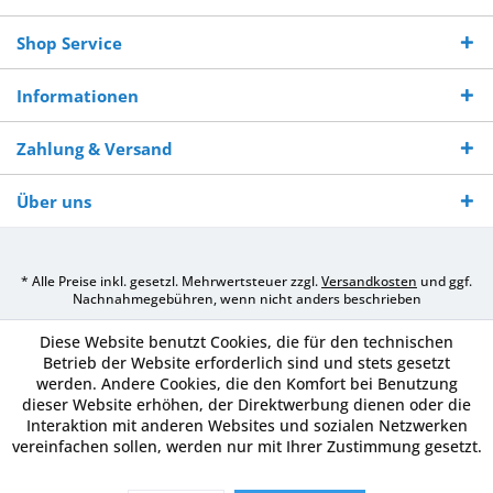
Shop Service
Informationen
Zahlung & Versand
Über uns
* Alle Preise inkl. gesetzl. Mehrwertsteuer zzgl.
Versandkosten
und ggf.
Nachnahmegebühren, wenn nicht anders beschrieben
Diese Website benutzt Cookies, die für den technischen
Betrieb der Website erforderlich sind und stets gesetzt
werden. Andere Cookies, die den Komfort bei Benutzung
dieser Website erhöhen, der Direktwerbung dienen oder die
Interaktion mit anderen Websites und sozialen Netzwerken
vereinfachen sollen, werden nur mit Ihrer Zustimmung gesetzt.