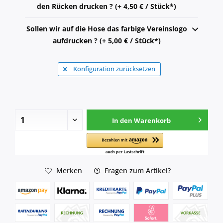
den Rücken drucken ? (+ 4,50 € / Stück*)
Sollen wir auf die Hose das farbige Vereinslogo
aufdrucken ? (+ 5,00 € / Stück*)
Konfiguration zurücksetzen
In den
Warenkorb
Merken
Fragen zum Artikel?