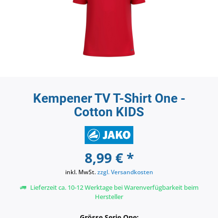
Kempener TV T-Shirt One -
Cotton KIDS
8,99 € *
inkl. MwSt.
zzgl. Versandkosten
Lieferzeit ca. 10-12 Werktage bei Warenverfügbarkeit beim
Hersteller
Grösse Serie One: