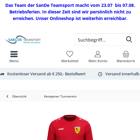
Das Team der SanDe Teamsport macht vom 23.07 bis 07.08.
Betriebsferien. In dieser Zeit sind wir persönlich nicht zu
erreichen. Unser Onlineshop ist weiterhin erreichbar.
Menü
Merkzettel
Mein Konto
Warenkorb
Kostenloser Versand ab € 250,- Bestellwert
Versand innerhalb
Übersicht
Kempener Turnverein