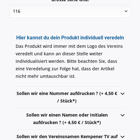
Hier kannst du dein Produkt individuell veredeln
Das Produkt wird immer mit dem Logo des Vereins
veredelt und kann an dieser Stelle weiter
individualisiert werden. Bitte beachten Sie, dass
eine Veredelung zur Folge hat, dass der Artikel
nicht mehr umtauschbar ist.
Sollen wir eine Nummer aufdrucken ? (+ 4,50 €
/ Stück*)
Sollen wir einen Namen oder Initialen
aufdrucken ? (+ 4,50 € / Stück*)
Sollen wir den Vereinsnamen Kempener TV auf