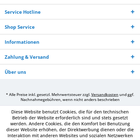
Bestellwert
Werktagen
Service Hotline
Shop Service
Informationen
Zahlung & Versand
Über uns
* Alle Preise inkl. gesetzl. Mehrwertsteuer zzgl.
Versandkosten
und ggf.
Nachnahmegebühren, wenn nicht anders beschrieben
Diese Website benutzt Cookies, die für den technischen
Betrieb der Website erforderlich sind und stets gesetzt
werden. Andere Cookies, die den Komfort bei Benutzung
dieser Website erhöhen, der Direktwerbung dienen oder die
Interaktion mit anderen Websites und sozialen Netzwerken