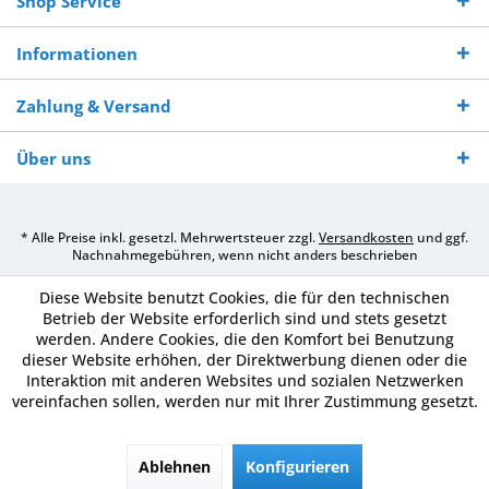
Shop Service
Informationen
Zahlung & Versand
Über uns
* Alle Preise inkl. gesetzl. Mehrwertsteuer zzgl.
Versandkosten
und ggf.
Nachnahmegebühren, wenn nicht anders beschrieben
Diese Website benutzt Cookies, die für den technischen
Betrieb der Website erforderlich sind und stets gesetzt
werden. Andere Cookies, die den Komfort bei Benutzung
dieser Website erhöhen, der Direktwerbung dienen oder die
Interaktion mit anderen Websites und sozialen Netzwerken
vereinfachen sollen, werden nur mit Ihrer Zustimmung gesetzt.
Ablehnen
Konfigurieren