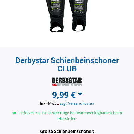
Derbystar Schienbeinschoner
CLUB
9,99 € *
inkl. MwSt.
zzgl. Versandkosten
Lieferzeit ca. 10-12 Werktage bei Warenverfügbarkeit beim
Hersteller
Größe Schienbeinschoner: