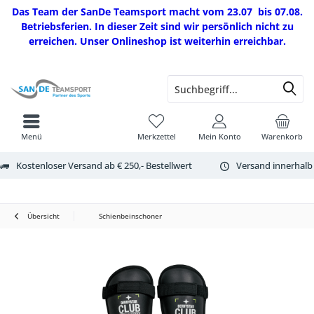
Das Team der SanDe Teamsport macht vom 23.07 bis 07.08.
Betriebsferien. In dieser Zeit sind wir persönlich nicht zu
erreichen. Unser Onlineshop ist weiterhin erreichbar.
Menü
Merkzettel
Mein Konto
Warenkorb
Kostenloser Versand ab € 250,- Bestellwert
Versand innerhalb
Übersicht
Schienbeinschoner