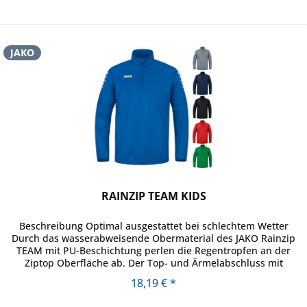
JAKO
RAINZIP TEAM KIDS
Beschreibung Optimal ausgestattet bei schlechtem Wetter
Durch das wasserabweisende Obermaterial des JAKO Rainzip
TEAM mit PU-Beschichtung perlen die Regentropfen an der
Ziptop Oberfläche ab. Der Top- und Ärmelabschluss mit
elastischer...
18,19 € *