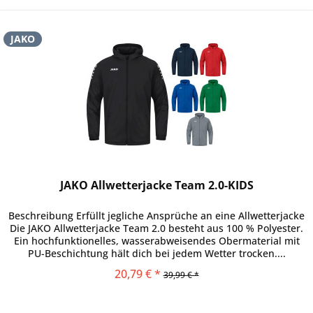
JAKO
JAKO Allwetterjacke Team 2.0-KIDS
Beschreibung Erfüllt jegliche Ansprüche an eine Allwetterjacke
Die JAKO Allwetterjacke Team 2.0 besteht aus 100 % Polyester.
Ein hochfunktionelles, wasserabweisendes Obermaterial mit
PU-Beschichtung hält dich bei jedem Wetter trocken....
20,79 € *
39,99 € *