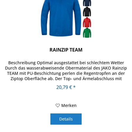
RAINZIP TEAM
Beschreibung Optimal ausgestattet bei schlechtem Wetter
Durch das wasserabweisende Obermaterial des JAKO Rainzip
TEAM mit PU-Beschichtung perlen die Regentropfen an der
Ziptop Oberfläche ab. Der Top- und Ärmelabschluss mit
elastischer...
20,79 € *
Merken
Details