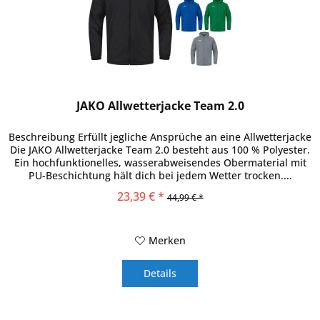
JAKO Allwetterjacke Team 2.0
Beschreibung Erfüllt jegliche Ansprüche an eine Allwetterjacke
Die JAKO Allwetterjacke Team 2.0 besteht aus 100 % Polyester.
Ein hochfunktionelles, wasserabweisendes Obermaterial mit
PU-Beschichtung hält dich bei jedem Wetter trocken....
23,39 € *
44,99 € *
Merken
Details