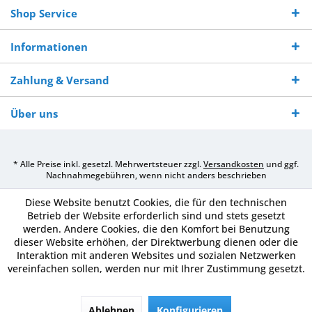
Shop Service
Informationen
Zahlung & Versand
Über uns
* Alle Preise inkl. gesetzl. Mehrwertsteuer zzgl.
Versandkosten
und ggf.
Nachnahmegebühren, wenn nicht anders beschrieben
Diese Website benutzt Cookies, die für den technischen
Betrieb der Website erforderlich sind und stets gesetzt
werden. Andere Cookies, die den Komfort bei Benutzung
dieser Website erhöhen, der Direktwerbung dienen oder die
Interaktion mit anderen Websites und sozialen Netzwerken
vereinfachen sollen, werden nur mit Ihrer Zustimmung gesetzt.
Ablehnen
Konfigurieren