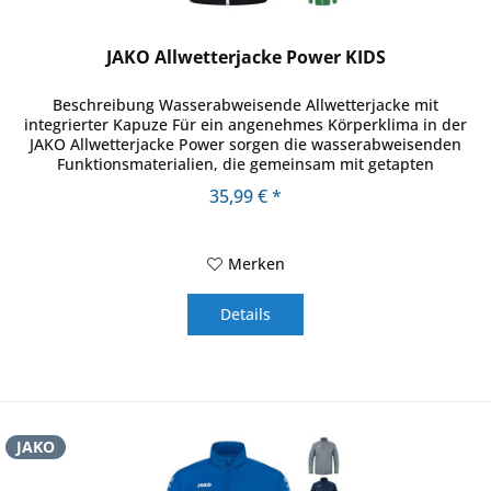
JAKO Allwetterjacke Power KIDS
Beschreibung Wasserabweisende Allwetterjacke mit
integrierter Kapuze Für ein angenehmes Körperklima in der
JAKO Allwetterjacke Power sorgen die wasserabweisenden
Funktionsmaterialien, die gemeinsam mit getapten
Hauptnähten vor...
35,99 € *
Merken
Details
JAKO