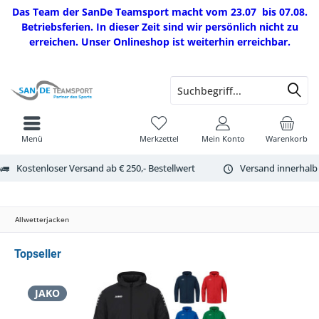
Das Team der SanDe Teamsport macht vom 23.07 bis 07.08.
Betriebsferien. In dieser Zeit sind wir persönlich nicht zu
erreichen. Unser Onlineshop ist weiterhin erreichbar.
Menü
Merkzettel
Mein Konto
Warenkorb
Kostenloser Versand ab € 250,- Bestellwert
Versand innerhalb
Allwetterjacken
Topseller
JAKO