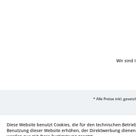
Wir sind 
* Alle Preise inkl. geset
Diese Website benutzt Cookies, die für den technischen Betrie
Benutzung dieser Website erhöhen, der Direktwerbung dienen 