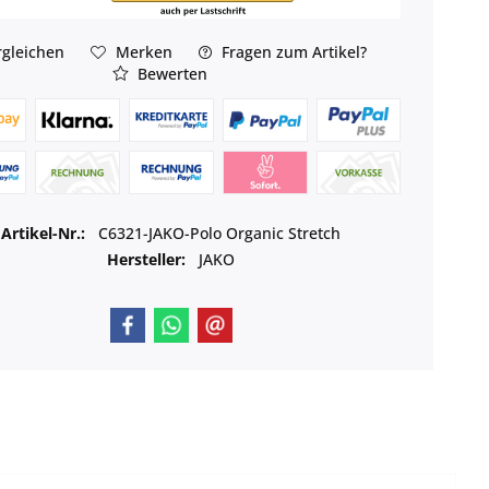
gleichen
Merken
Fragen zum Artikel?
Bewerten
Artikel-Nr.:
C6321-JAKO-Polo Organic Stretch
Hersteller:
JAKO