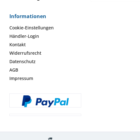
Informationen
Cookie-Einstellungen
Händler-Login
Kontakt
Widerrufsrecht
Datenschutz
AGB
Impressum