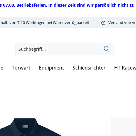
08. Betriebsferien. In dieser Zeit sind wir persönlich nicht zu 
rhalb von 7-10 Werktagen bei Warenverfügbarkeit
Versand von ve
le
Torwart
Equipment
Schiedsrichter
HT Racew