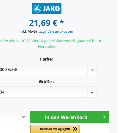
21,69 € *
inkl. MwSt.
zzgl. Versandkosten
ieferzeit ca. 10-12 Werktage bei Warenverfügbarkeit beim
Hersteller
Farbe:
Größe :
In den
Warenkorb