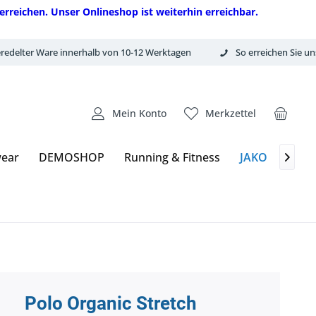
erreichen. Unser Onlineshop ist weiterhin erreichbar.
redelter Ware innerhalb von 10-12 Werktagen
So erreichen Sie un
Mein Konto
Merkzettel
ear
DEMOSHOP
Running & Fitness
JAKO
Erim

Polo Organic Stretch