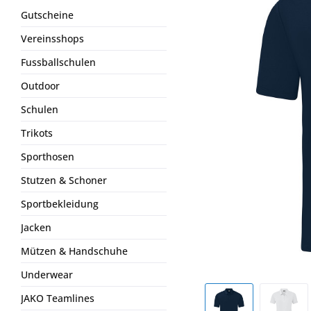
Gutscheine
Vereinsshops
Fussballschulen
Outdoor
Schulen
Trikots
Sporthosen
Stutzen & Schoner
Sportbekleidung
Jacken
Mützen & Handschuhe
Underwear
JAKO Teamlines