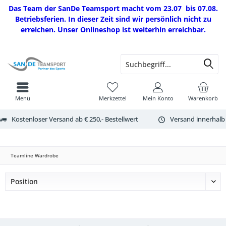
Das Team der SanDe Teamsport macht vom 23.07 bis 07.08.
Betriebsferien. In dieser Zeit sind wir persönlich nicht zu
erreichen. Unser Onlineshop ist weiterhin erreichbar.
Menü
Merkzettel
Mein Konto
Warenkorb
Kostenloser Versand ab € 250,- Bestellwert
Versand innerhalb
Teamline Wardrobe