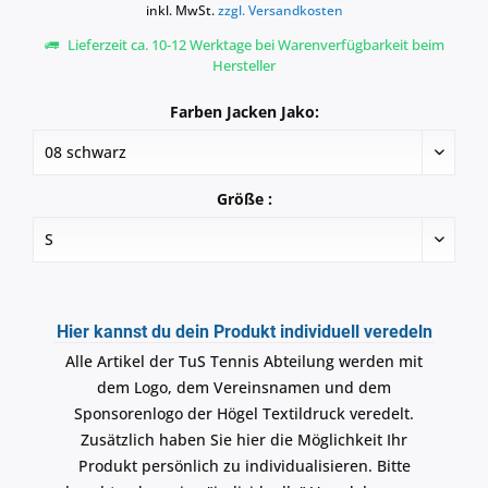
inkl. MwSt.
zzgl. Versandkosten
Lieferzeit ca. 10-12 Werktage bei Warenverfügbarkeit beim
Hersteller
Farben Jacken Jako:
Größe :
Hier kannst du dein Produkt individuell veredeln
Alle Artikel der TuS Tennis Abteilung werden mit
dem Logo, dem Vereinsnamen und dem
Sponsorenlogo der Högel Textildruck veredelt.
Zusätzlich haben Sie hier die Möglichkeit Ihr
Produkt persönlich zu individualisieren. Bitte