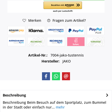
Merken
Fragen zum Artikel?
Artikel-Nr.:
7004-jako-tustennis
Hersteller:
JAKO
Beschreibung
Beschreibung Beim Besuch auf dem Sportplatz, zum Bummel
in der Stadt oder einfach nur...
mehr