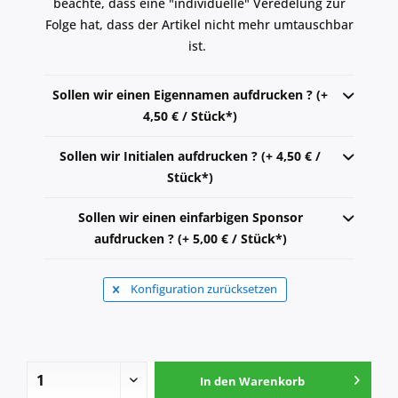
beachte, dass eine "individuelle" Veredelung zur
Folge hat, dass der Artikel nicht mehr umtauschbar
ist.
Sollen wir einen Eigennamen aufdrucken ? (+
4,50 € / Stück*)
Sollen wir Initialen aufdrucken ? (+ 4,50 € /
Stück*)
Sollen wir einen einfarbigen Sponsor
aufdrucken ? (+ 5,00 € / Stück*)
Konfiguration zurücksetzen
In den
Warenkorb