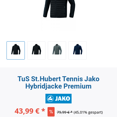
TuS St.Hubert Tennis Jako
Hybridjacke Premium
43,99 € *
79,99 € *
(45,01% gespart)