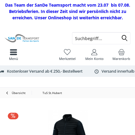
Das Team der SanDe Teamsport macht vom 23.07 bis 07.08.
Betriebsferien. In dieser Zeit sind wir persönlich nicht zu
erreichen. Unser Onlineshop ist weiterhin erreichbar.
Menü
Merkzettel
Mein Konto
Warenkorb
Kostenloser Versand ab € 250,- Bestellwert
Versand innerhalb
Übersicht
TuS St.Hubert