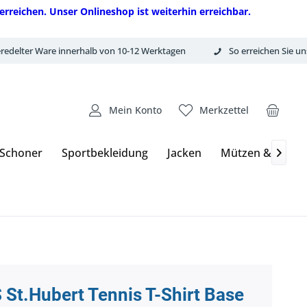
erreichen. Unser Onlineshop ist weiterhin erreichbar.
redelter Ware innerhalb von 10-12 Werktagen
So erreichen Sie un
Mein Konto
Merkzettel
 Schoner
Sportbekleidung
Jacken
Mützen & Hand

 St.Hubert Tennis T-Shirt Base