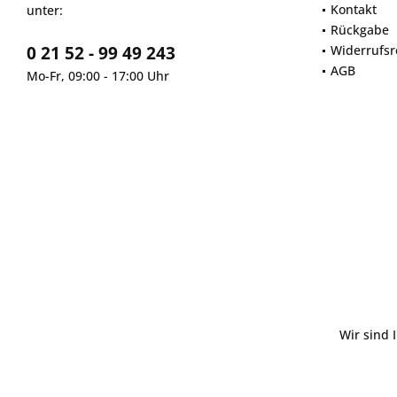
Kontakt
unter:
Rückgabe
0 21 52 - 99 49 243
Widerrufsr
AGB
Mo-Fr, 09:00 - 17:00 Uhr
Wir sind 