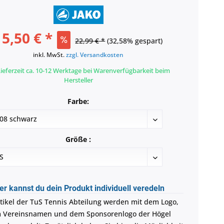
15,50 € *
22,99 € *
(32,58% gespart)
inkl. MwSt.
zzgl. Versandkosten
ieferzeit ca. 10-12 Werktage bei Warenverfügbarkeit beim
Hersteller
Farbe:
Größe :
er kannst du dein Produkt individuell veredeln
rtikel der TuS Tennis Abteilung werden mit dem Logo,
 Vereinsnamen und dem Sponsorenlogo der Högel