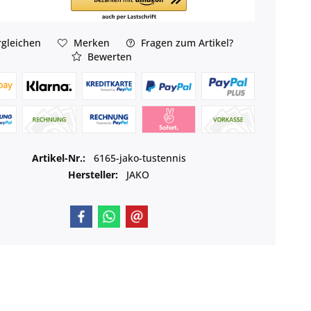
gleichen
Merken
Fragen zum Artikel?
Bewerten
Artikel-Nr.:
6165-jako-tustennis
Hersteller:
JAKO