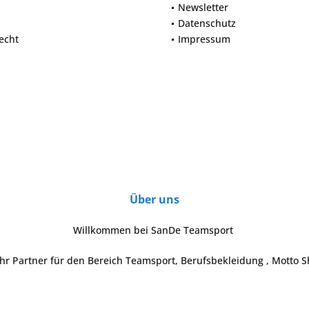
Newsletter
Datenschutz
echt
Impressum
Über uns
Willkommen bei SanDe Teamsport
Ihr Partner für den Bereich Teamsport, Berufsbekleidung , Motto S