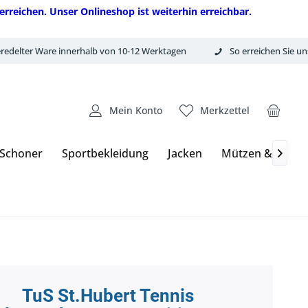
erreichen. Unser Onlineshop ist weiterhin erreichbar.
redelter Ware innerhalb von 10-12 Werktagen
So erreichen Sie un
Mein Konto
Merkzettel
 Schoner
Sportbekleidung
Jacken
Mützen & Hand

TuS St.Hubert Tennis