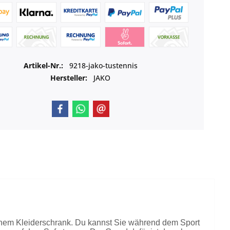
Artikel-Nr.:
9218-jako-tustennis
Hersteller:
JAKO
inem Kleiderschrank. Du kannst Sie während dem Sport