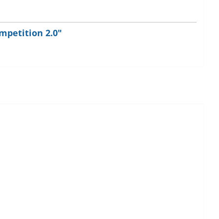
mpetition 2.0"