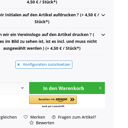
4,50 € / Stück*)
ir Initialen auf den Artikel aufdrucken ? (+ 4,50 € /
Stück*)
n wir ein Vereinslogo auf den Artikel drucken ? (
s im Bild zu sehen ist, ist es incl. und muss nicht
ausgewählt werden ) (+ 4,50 € / Stück*)
Konfiguration zurücksetzen
In den
Warenkorb
gleichen
Merken
Fragen zum Artikel?
Bewerten