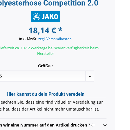
lyesterhose Competition 2.0
18,14 € *
inkl. MwSt.
zzgl. Versandkosten
ieferzeit ca. 10-12 Werktage bei Warenverfügbarkeit beim
Hersteller
Größe :
Hier kannst du dein Produkt veredeln
beachten Sie, dass eine "individuelle" Veredelung zur
e hat, dass der Artikel nicht mehr umtauschbar ist.
en wir eine Nummer auf den Artikel drucken ? (+