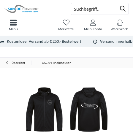
Menü
Merkzettel
Mein Konto
Warenkorb
Kostenloser Versand ab € 250,- Bestellwert
Versand innerhalb
Übersicht
OSC 04 Rheinhausen