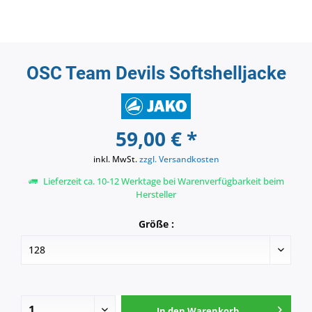
OSC Team Devils Softshelljacke
59,00 € *
inkl. MwSt.
zzgl. Versandkosten
Lieferzeit ca. 10-12 Werktage bei Warenverfügbarkeit beim
Hersteller
Größe :
In den
Warenkorb