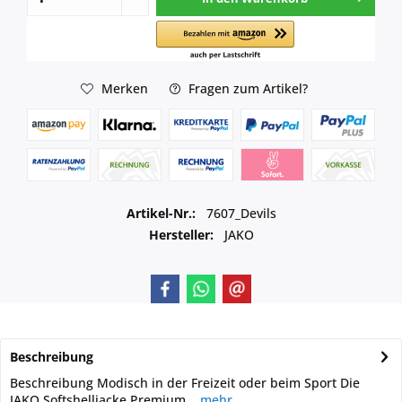
Merken
Fragen zum Artikel?
Artikel-Nr.:
7607_Devils
Hersteller:
JAKO
Beschreibung
Beschreibung Modisch in der Freizeit oder beim Sport Die
JAKO Softshelljacke Premium...
mehr