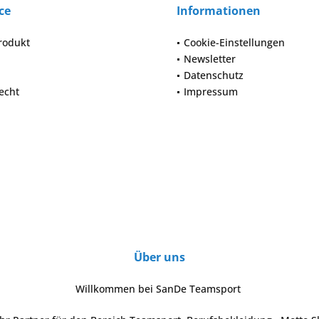
ce
Informationen
rodukt
Cookie-Einstellungen
Newsletter
Datenschutz
echt
Impressum
Über uns
Willkommen bei SanDe Teamsport