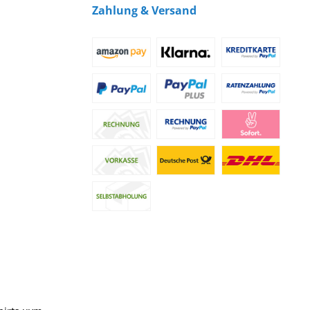
Zahlung & Versand