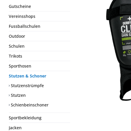
Gutscheine
Vereinsshops
Fussballschulen
Outdoor
Schulen
Trikots
Sporthosen
Stutzen & Schoner
Stutzenstrümpfe
Stutzen
Schienbeinschoner
Sportbekleidung
Jacken