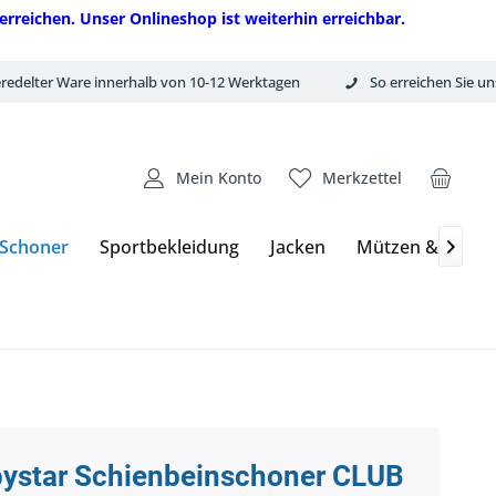
erreichen. Unser Onlineshop ist weiterhin erreichbar.
redelter Ware innerhalb von 10-12 Werktagen
So erreichen Sie un
Mein Konto
Merkzettel
 Schoner
Sportbekleidung
Jacken
Mützen & Hand

bystar Schienbeinschoner CLUB