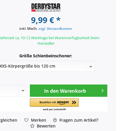
9,99 € *
inkl. MwSt.
zzgl. Versandkosten
ieferzeit ca. 10-12 Werktage bei Warenverfügbarkeit beim
Hersteller
Größe Schienbeinschoner:
In den
Warenkorb
gleichen
Merken
Fragen zum Artikel?
Bewerten