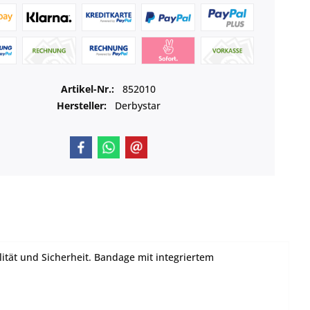
Artikel-Nr.:
852010
Hersteller:
Derbystar
ität und Sicherheit. Bandage mit integriertem