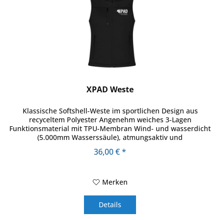
XPAD Weste
Klassische Softshell-Weste im sportlichen Design aus
recyceltem Polyester Angenehm weiches 3-Lagen
Funktionsmaterial mit TPU-Membran Wind- und wasserdicht
(5.000mm Wasserssäule), atmungsaktiv und
wasserdampfdurchlässig Nähte nicht...
36,00 € *
Merken
Details