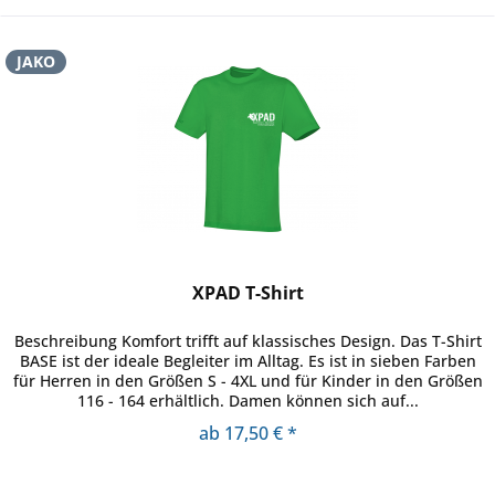
JAKO
XPAD T-Shirt
Beschreibung Komfort trifft auf klassisches Design. Das T-Shirt
BASE ist der ideale Begleiter im Alltag. Es ist in sieben Farben
für Herren in den Größen S - 4XL und für Kinder in den Größen
116 - 164 erhältlich. Damen können sich auf...
ab 17,50 € *