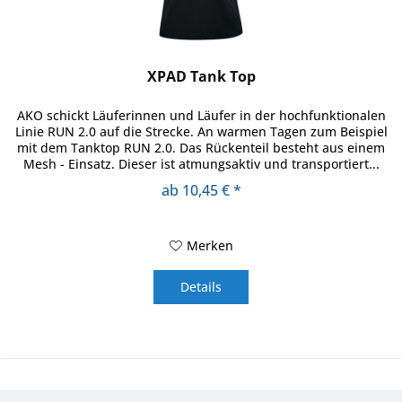
XPAD Tank Top
AKO schickt Läuferinnen und Läufer in der hochfunktionalen
Linie RUN 2.0 auf die Strecke. An warmen Tagen zum Beispiel
mit dem Tanktop RUN 2.0. Das Rückenteil besteht aus einem
Mesh - Einsatz. Dieser ist atmungsaktiv und transportiert...
ab 10,45 € *
Merken
Details