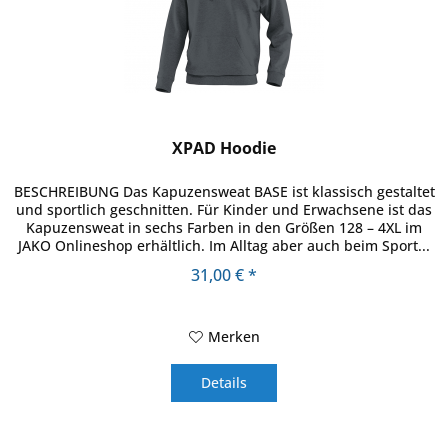
XPAD Hoodie
BESCHREIBUNG Das Kapuzensweat BASE ist klassisch gestaltet
und sportlich geschnitten. Für Kinder und Erwachsene ist das
Kapuzensweat in sechs Farben in den Größen 128 – 4XL im
JAKO Onlineshop erhältlich. Im Alltag aber auch beim Sport...
31,00 € *
Merken
Details