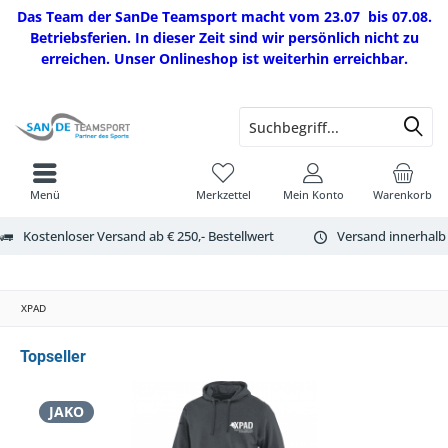
Das Team der SanDe Teamsport macht vom 23.07 bis 07.08.
Betriebsferien. In dieser Zeit sind wir persönlich nicht zu
erreichen. Unser Onlineshop ist weiterhin erreichbar.
Menü
Merkzettel
Mein Konto
Warenkorb
Kostenloser Versand ab € 250,- Bestellwert
Versand innerhalb
XPAD
Topseller
JAKO