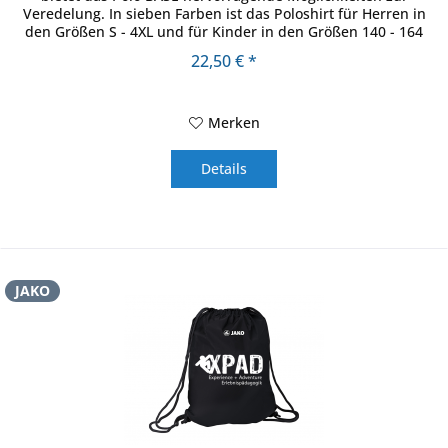
Veredelung. In sieben Farben ist das Poloshirt für Herren in
den Größen S - 4XL und für Kinder in den Größen 140 - 164
erhältlich....
22,50 € *
Merken
Details
JAKO