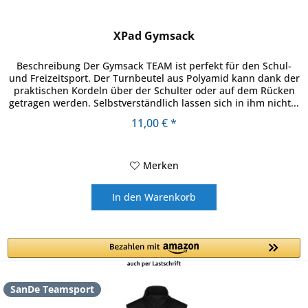
XPad Gymsack
Beschreibung Der Gymsack TEAM ist perfekt für den Schul-
und Freizeitsport. Der Turnbeutel aus Polyamid kann dank der
praktischen Kordeln über der Schulter oder auf dem Rücken
getragen werden. Selbstverständlich lassen sich in ihm nicht...
11,00 € *
Merken
In den
Warenkorb
SanDe Teamsport