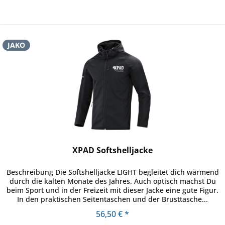
JAKO
XPAD Softshelljacke
Beschreibung Die Softshelljacke LIGHT begleitet dich wärmend
durch die kalten Monate des Jahres. Auch optisch machst Du
beim Sport und in der Freizeit mit dieser Jacke eine gute Figur.
In den praktischen Seitentaschen und der Brusttasche...
56,50 € *