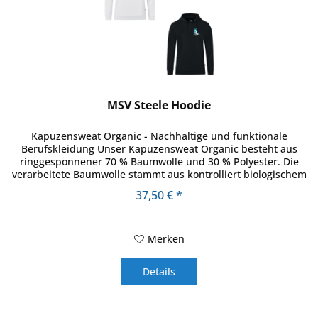
MSV Steele Hoodie
Kapuzensweat Organic - Nachhaltige und funktionale
Berufskleidung Unser Kapuzensweat Organic besteht aus
ringgesponnener 70 % Baumwolle und 30 % Polyester. Die
verarbeitete Baumwolle stammt aus kontrolliert biologischem
Anbau. Durch den...
37,50 € *
Merken
Details