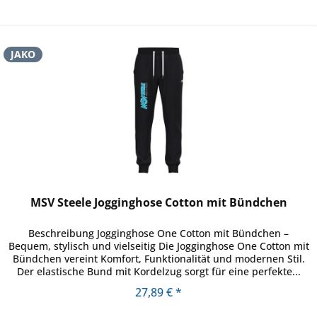
JAKO
MSV Steele Jogginghose Cotton mit Bündchen
Beschreibung Jogginghose One Cotton mit Bündchen –
Bequem, stylisch und vielseitig Die Jogginghose One Cotton mit
Bündchen vereint Komfort, Funktionalität und modernen Stil.
Der elastische Bund mit Kordelzug sorgt für eine perfekte...
27,89 € *