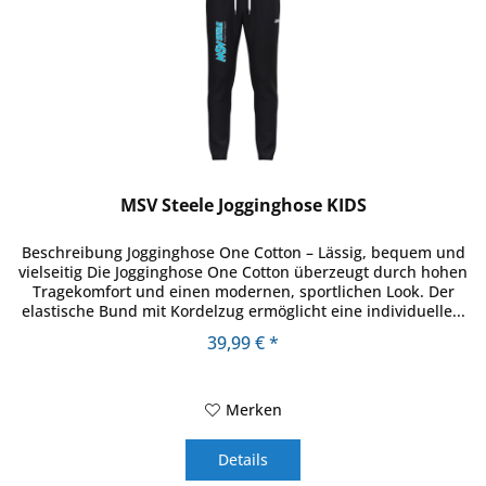
MSV Steele Jogginghose KIDS
Beschreibung Jogginghose One Cotton – Lässig, bequem und
vielseitig Die Jogginghose One Cotton überzeugt durch hohen
Tragekomfort und einen modernen, sportlichen Look. Der
elastische Bund mit Kordelzug ermöglicht eine individuelle...
39,99 € *
Merken
Details