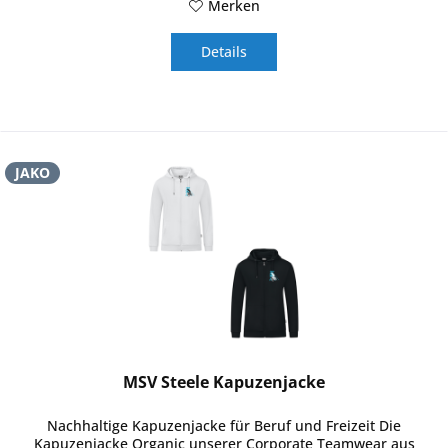
Merken
Details
JAKO
MSV Steele Kapuzenjacke
Nachhaltige Kapuzenjacke für Beruf und Freizeit Die
Kapuzenjacke Organic unserer Corporate Teamwear aus