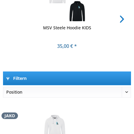
MSV Steele Hoodie KIDS
35,00 € *
Filtern
JAKO