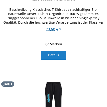
Beschreibung Klassisches T-Shirt aus nachhaltiger Bio-
Baumwolle Unser T-Shirt Organic aus 100 % gekämmter,
ringgesponnener Bio-Baumwolle in weicher Single-Jersey
Qualität. Durch die hochwertige Verarbeitung ist der Klassiker
das optimale...
23,50 € *
Merken
Details
JAKO