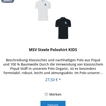
JAKO
MSV Steele Poloshirt KIDS
Beschreibung Klassisches und nachhaltiges Polo aus Piqué
und 100 % Baumwolle Durch die Verwendung von klassischem
Piqué Stoff in unserem Polo Organic, ist es besonders
formstabil, robust, leicht und atmungsaktiv. Im Polo unserer...
27,50 € *
Merken
Details