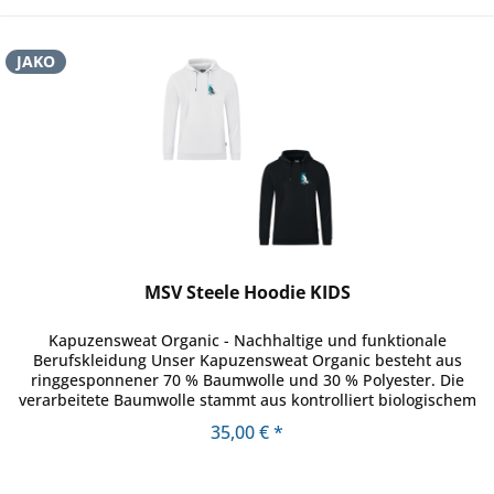
JAKO
MSV Steele Hoodie KIDS
Kapuzensweat Organic - Nachhaltige und funktionale
Berufskleidung Unser Kapuzensweat Organic besteht aus
ringgesponnener 70 % Baumwolle und 30 % Polyester. Die
verarbeitete Baumwolle stammt aus kontrolliert biologischem
Anbau. Durch den...
35,00 € *