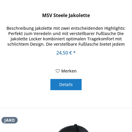
MSV Steele Jakolette
Beschreibung Jakolette mit zwei entscheidenden Highlights:
Perfekt zum Veredeln und mit verstellbarer Fußlasche Die
Jakolette Locker kombiniert optimalen Tragekomfort mit
schlichtem Design. Die verstellbare Fußlasche bietet jedem
Fuß zu...
24,50 € *
Merken
Details
JAKO