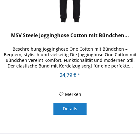
MSV Steele Jogginghose Cotton mit Bündchen...
Beschreibung Jogginghose One Cotton mit Bündchen –
Bequem, stylisch und vielseitig Die Jogginghose One Cotton mit
Bündchen vereint Komfort, Funktionalität und modernen Stil.
Der elastische Bund mit Kordelzug sorgt für eine perfekte...
24,79 € *
Merken
Details