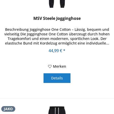
MSV Steele Jogginghose
Beschreibung Jogginghose One Cotton – Lässig, bequem und
vielseitig Die Jogginghose One Cotton überzeugt durch hohen
Tragekomfort und einen modernen, sportlichen Look. Der
elastische Bund mit Kordelzug ermöglicht eine individuelle...
44,99 € *
Merken
Details
JAKO