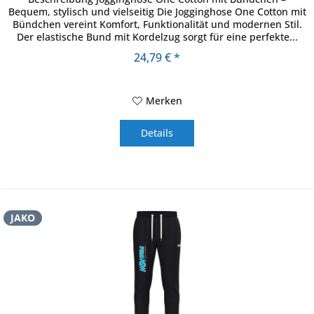
Bequem, stylisch und vielseitig Die Jogginghose One Cotton mit
Bündchen vereint Komfort, Funktionalität und modernen Stil.
Der elastische Bund mit Kordelzug sorgt für eine perfekte...
24,79 € *
Merken
Details
JAKO