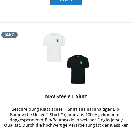
JAKO
MSV Steele T-Shirt
Beschreibung Klassisches T-Shirt aus nachhaltiger Bio-
Baumwolle Unser T-Shirt Organic aus 100 % gekämmter,
ringgesponnener Bio-Baumwolle in weicher Single-Jersey
Qualität. Durch die hochwertige Verarbeitung ist der Klassiker
das optimale...