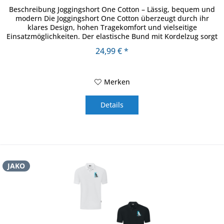
Beschreibung Joggingshort One Cotton – Lässig, bequem und
modern Die Joggingshort One Cotton überzeugt durch ihr
klares Design, hohen Tragekomfort und vielseitige
Einsatzmöglichkeiten. Der elastische Bund mit Kordelzug sorgt
für eine...
24,99 € *
Merken
Details
JAKO