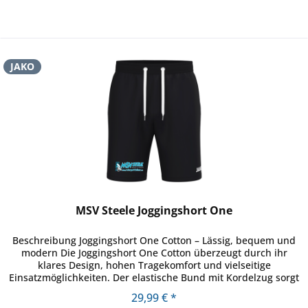
JAKO
MSV Steele Joggingshort One
Beschreibung Joggingshort One Cotton – Lässig, bequem und
modern Die Joggingshort One Cotton überzeugt durch ihr
klares Design, hohen Tragekomfort und vielseitige
Einsatzmöglichkeiten. Der elastische Bund mit Kordelzug sorgt
für eine...
29,99 € *