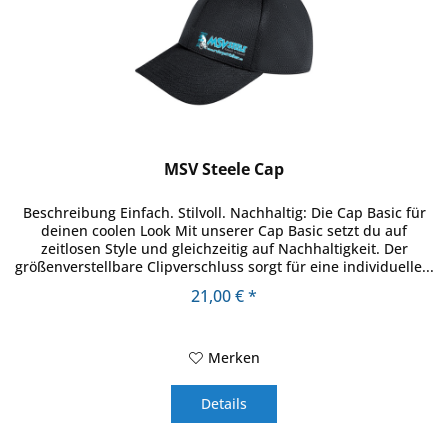
MSV Steele Cap
Beschreibung Einfach. Stilvoll. Nachhaltig: Die Cap Basic für
deinen coolen Look Mit unserer Cap Basic setzt du auf
zeitlosen Style und gleichzeitig auf Nachhaltigkeit. Der
größenverstellbare Clipverschluss sorgt für eine individuelle...
21,00 € *
Merken
Details