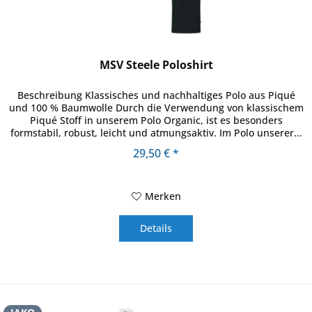
MSV Steele Poloshirt
Beschreibung Klassisches und nachhaltiges Polo aus Piqué
und 100 % Baumwolle Durch die Verwendung von klassischem
Piqué Stoff in unserem Polo Organic, ist es besonders
formstabil, robust, leicht und atmungsaktiv. Im Polo unserer...
29,50 € *
Merken
Details