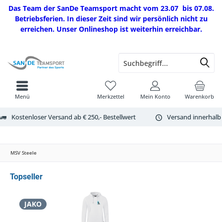
Das Team der SanDe Teamsport macht vom 23.07 bis 07.08.
Betriebsferien. In dieser Zeit sind wir persönlich nicht zu
erreichen. Unser Onlineshop ist weiterhin erreichbar.
Menü
Merkzettel
Mein Konto
Warenkorb
Kostenloser Versand ab € 250,- Bestellwert
Versand innerhalb
MSV Steele
Topseller
JAKO