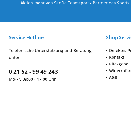
Aktion mehr von SanDe Teamsport - Partner des Sports.
Service Hotline
Shop Servi
Telefonische Unterstützung und Beratung
Defektes P
Kontakt
unter:
Rückgabe
0 21 52 - 99 49 243
Widerrufsr
AGB
Mo-Fr, 09:00 - 17:00 Uhr