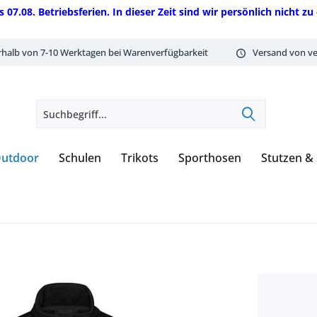
08. Betriebsferien. In dieser Zeit sind wir persönlich nicht zu 
rhalb von 7-10 Werktagen bei Warenverfügbarkeit
Versand von ve
utdoor
Schulen
Trikots
Sporthosen
Stutzen &