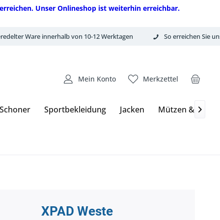
erreichen. Unser Onlineshop ist weiterhin erreichbar.
redelter Ware innerhalb von 10-12 Werktagen
So erreichen Sie un
Mein Konto
Merkzettel
 Schoner
Sportbekleidung
Jacken
Mützen & Hand

XPAD Weste