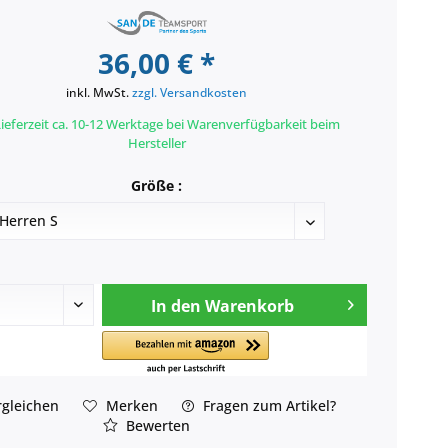
36,00 € *
inkl. MwSt.
zzgl. Versandkosten
ieferzeit ca. 10-12 Werktage bei Warenverfügbarkeit beim
Hersteller
Größe :
In den
Warenkorb
gleichen
Merken
Fragen zum Artikel?
Bewerten