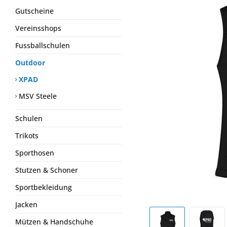
Gutscheine
Vereinsshops
Fussballschulen
Outdoor
XPAD
MSV Steele
Schulen
Trikots
Sporthosen
Stutzen & Schoner
Sportbekleidung
Jacken
Mützen & Handschuhe