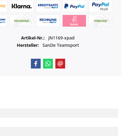
Artikel-Nr.:
JN1169-xpad
Hersteller:
SanDe Teamsport