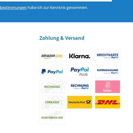
zbestimmungen
habe ich zur Kenntnis genommen.
Zahlung & Versand