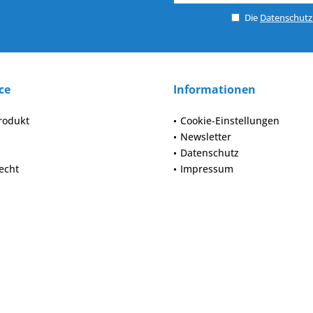
Die
Datenschut
ce
Informationen
rodukt
Cookie-Einstellungen
Newsletter
Datenschutz
echt
Impressum