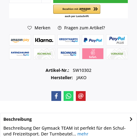
Merken
Fragen zum Artikel?
Artikel-Nr.:
SW10302
Hersteller:
JAKO
Beschreibung
Beschreibung Der Gymsack TEAM ist perfekt für den Schul-
und Freizeitsport. Der Turnbeutel...
mehr