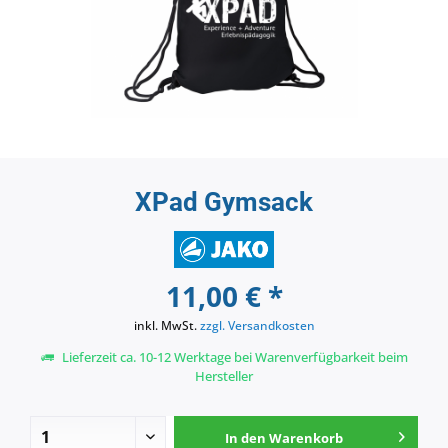
XPad Gymsack
11,00 € *
inkl. MwSt.
zzgl. Versandkosten
Lieferzeit ca. 10-12 Werktage bei Warenverfügbarkeit beim
Hersteller
In den
Warenkorb