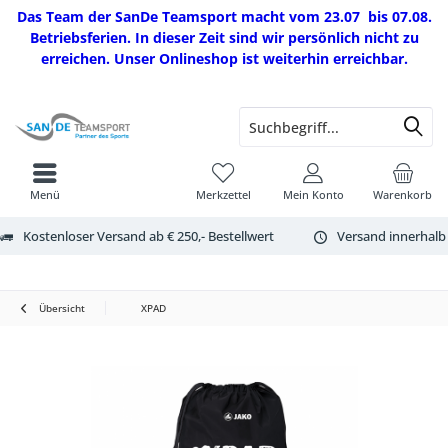
Das Team der SanDe Teamsport macht vom 23.07 bis 07.08.
Betriebsferien. In dieser Zeit sind wir persönlich nicht zu
erreichen. Unser Onlineshop ist weiterhin erreichbar.
Menü
Merkzettel
Mein Konto
Warenkorb
Kostenloser Versand ab € 250,- Bestellwert
Versand innerhalb
Übersicht
XPAD