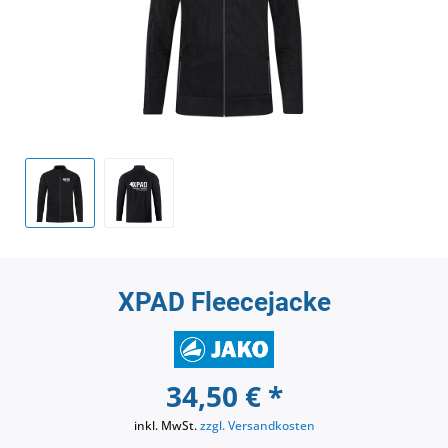
XPAD Fleecejacke
34,50 € *
inkl. MwSt.
zzgl. Versandkosten