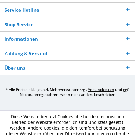
Bestellwert
Werktagen
Service Hotline
Shop Service
Informationen
Zahlung & Versand
Über uns
* Alle Preise inkl. gesetzl. Mehrwertsteuer zzgl.
Versandkosten
und ggf.
Nachnahmegebühren, wenn nicht anders beschrieben
Diese Website benutzt Cookies, die für den technischen
Betrieb der Website erforderlich sind und stets gesetzt
werden. Andere Cookies, die den Komfort bei Benutzung
dieser Website erhöhen, der Direktwerbung dienen oder die