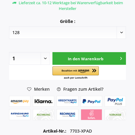
Lieferzeit ca. 10-12 Werktage bei Warenverfügbarkeit beim
Hersteller
Größe :
In den
Warenkorb
Merken
Fragen zum Artikel?
Artikel-Nr.:
7703-XPAD