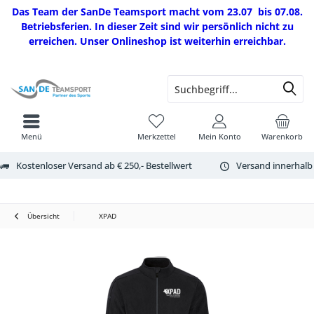
Das Team der SanDe Teamsport macht vom 23.07 bis 07.08.
Betriebsferien. In dieser Zeit sind wir persönlich nicht zu
erreichen. Unser Onlineshop ist weiterhin erreichbar.
Menü
Merkzettel
Mein Konto
Warenkorb
Kostenloser Versand ab € 250,- Bestellwert
Versand innerhalb
Übersicht
XPAD