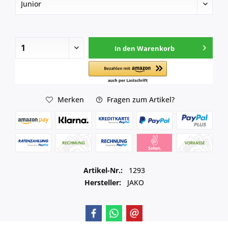
In den
Warenkorb
Merken
Fragen zum Artikel?
Artikel-Nr.:
1293
Hersteller:
JAKO