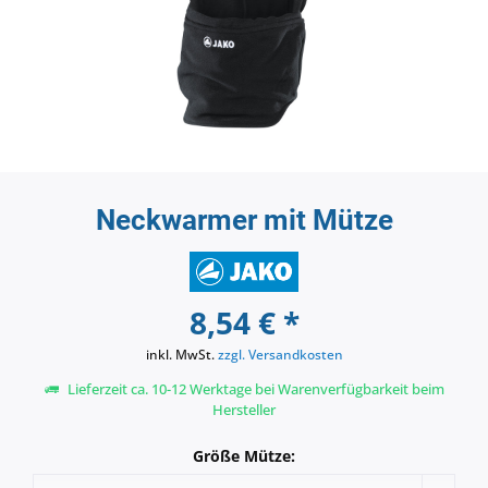
Neckwarmer mit Mütze
8,54 € *
inkl. MwSt.
zzgl. Versandkosten
Lieferzeit ca. 10-12 Werktage bei Warenverfügbarkeit beim
Hersteller
Größe Mütze: