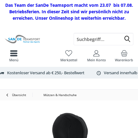
Das Team der SanDe Teamsport macht vom 23.07 bis 07.08.
Betriebsferien. In dieser Zeit sind wir persönlich nicht zu
erreichen. Unser Onlineshop ist weiterhin erreichbar.
Menü
Merkzettel
Mein Konto
Warenkorb
Kostenloser Versand ab € 250,- Bestellwert
Versand innerhalb
Übersicht
Mützen & Handschuhe