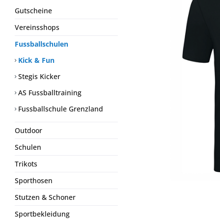
Gutscheine
Vereinsshops
Fussballschulen
Kick & Fun
Stegis Kicker
AS Fussballtraining
Fussballschule Grenzland
Outdoor
Schulen
Trikots
Sporthosen
Stutzen & Schoner
Sportbekleidung