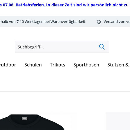
08. Betriebsferien. In dieser Zeit sind wir persönlich nicht zu 
rhalb von 7-10 Werktagen bei Warenverfügbarkeit
Versand von ve
utdoor
Schulen
Trikots
Sporthosen
Stutzen &