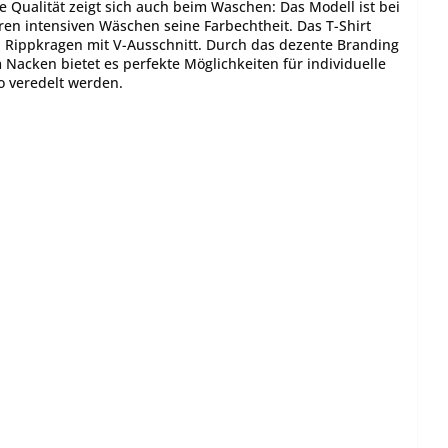
e Qualität zeigt sich auch beim Waschen: Das Modell ist bei
ren intensiven Wäschen seine Farbechtheit. Das T-Shirt
 Rippkragen mit V-Ausschnitt. Durch das dezente Branding
Nacken bietet es perfekte Möglichkeiten für individuelle
o veredelt werden.