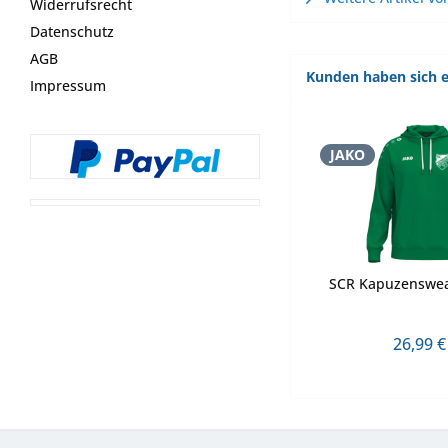
Widerrufsrecht
Datenschutz
AGB
Kunden haben sich e
Impressum
JAKO
SCR Kapuzenswea
26,99 €