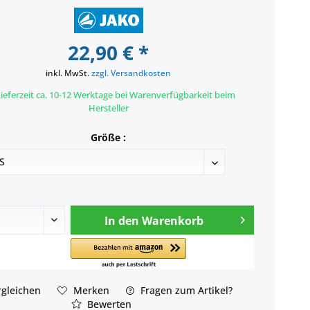
22,90 € *
inkl. MwSt.
zzgl. Versandkosten
ieferzeit ca. 10-12 Werktage bei Warenverfügbarkeit beim
Hersteller
Größe :
In den
Warenkorb
gleichen
Merken
Fragen zum Artikel?
Bewerten