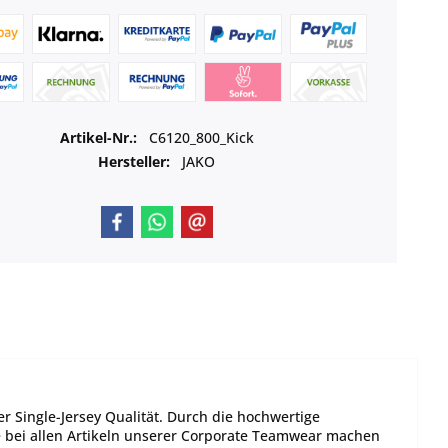
Artikel-Nr.:
C6120_800_Kick
Hersteller:
JAKO
 Single-Jersey Qualität. Durch die hochwertige
Wie bei allen Artikeln unserer Corporate Teamwear machen