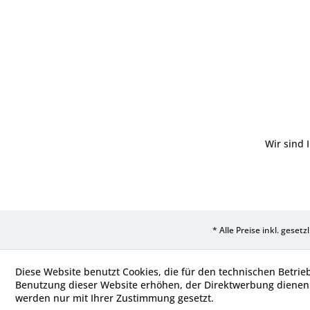
Wir sind 
* Alle Preise inkl. geset
Diese Website benutzt Cookies, die für den technischen Betrie
Benutzung dieser Website erhöhen, der Direktwerbung dienen 
werden nur mit Ihrer Zustimmung gesetzt.