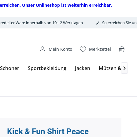
erreichen. Unser Onlineshop ist weiterhin erreichbar.
redelter Ware innerhalb von 10-12 Werktagen
So erreichen Sie un
Mein Konto
Merkzettel
 Schoner
Sportbekleidung
Jacken
Mützen & Hand

Kick & Fun Shirt Peace