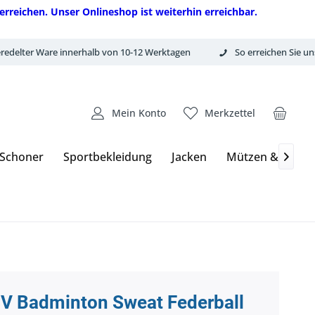
erreichen. Unser Onlineshop ist weiterhin erreichbar.
redelter Ware innerhalb von 10-12 Werktagen
So erreichen Sie un
Mein Konto
Merkzettel
 Schoner
Sportbekleidung
Jacken
Mützen & Hand

V Badminton Sweat Federball