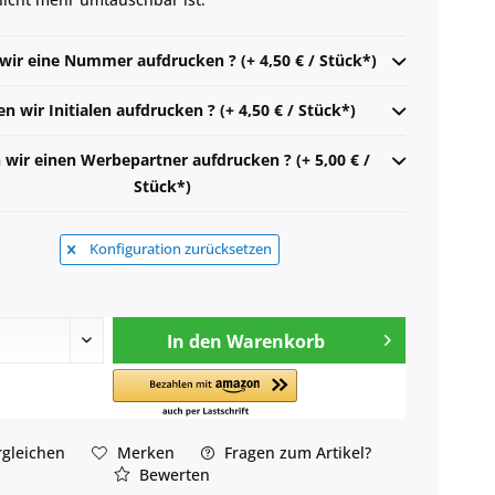
 wir eine Nummer aufdrucken ? (+ 4,50 € / Stück*)
en wir Initialen aufdrucken ? (+ 4,50 € / Stück*)
n wir einen Werbepartner aufdrucken ? (+ 5,00 € /
Stück*)
Konfiguration zurücksetzen
In den
Warenkorb
gleichen
Merken
Fragen zum Artikel?
Bewerten