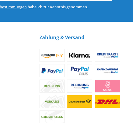
zbestimmungen
habe ich zur Kenntnis genommen.
Zahlung & Versand