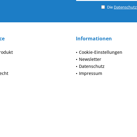
Die
Datenschut
ce
Informationen
rodukt
Cookie-Einstellungen
Newsletter
Datenschutz
echt
Impressum