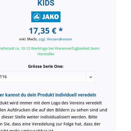
KIDS
17,35 € *
inkl. MwSt.
zzgl. Versandkosten
ieferzeit ca. 10-12 Werktage bei Warenverfügbarkeit beim
Hersteller
Grösse Serie One:
er kannst du dein Produkt individuell veredeln
dukt wird immer mit dem Logo des Vereins veredelt
llen Aufdrucken die auf den Bildern zu sehen sind und
dieser Stelle weiter individualisiert werden. Bitte
n Sie, dass eine Veredelung zur Folge hat, dass der
 nicht mehr umtauschbar ist.