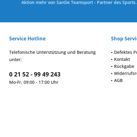
Aktion mehr von SanDe Teamsport - Partner des Sports.
Service Hotline
Shop Servi
Telefonische Unterstützung und Beratung
Defektes P
Kontakt
unter:
Rückgabe
0 21 52 - 99 49 243
Widerrufsr
AGB
Mo-Fr, 09:00 - 17:00 Uhr