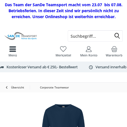
Das Team der SanDe Teamsport macht vom 23.07 bis 07.08.
Betriebsferien. In dieser Zeit sind wir persönlich nicht zu
erreichen. Unser Onlineshop ist weiterhin erreichbar.
Menü
Merkzettel
Mein Konto
Warenkorb
Kostenloser Versand ab € 250,- Bestellwert
Versand innerhalb
Übersicht
Corporate Teamwear