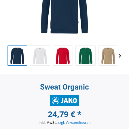
Sweat Organic
24,79 € *
inkl. MwSt.
zzgl. Versandkosten