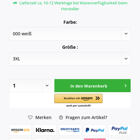
Lieferzeit ca. 10-12 Werktage bei Warenverfügbarkeit beim
Hersteller
Farbe:
Größe :
In den
Warenkorb
Merken
Fragen zum Artikel?