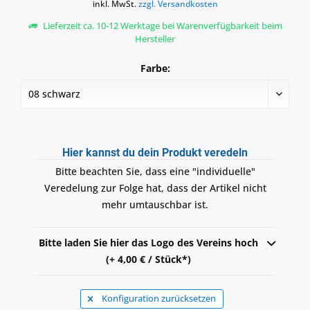
inkl. MwSt.
zzgl. Versandkosten
Lieferzeit ca. 10-12 Werktage bei Warenverfügbarkeit beim
Hersteller
Farbe:
Hier kannst du dein Produkt veredeln
Bitte beachten Sie, dass eine "individuelle"
Veredelung zur Folge hat, dass der Artikel nicht
mehr umtauschbar ist.
Bitte laden Sie hier das Logo des Vereins hoch
(+ 4,00 € / Stück*)
Konfiguration zurücksetzen