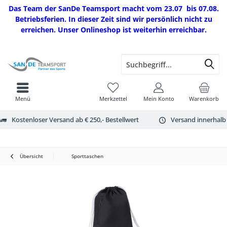
Das Team der SanDe Teamsport macht vom 23.07 bis 07.08.
Betriebsferien. In dieser Zeit sind wir persönlich nicht zu
erreichen. Unser Onlineshop ist weiterhin erreichbar.
Menü
Merkzettel
Mein Konto
Warenkorb
Kostenloser Versand ab € 250,- Bestellwert
Versand innerhalb
Übersicht
Sporttaschen