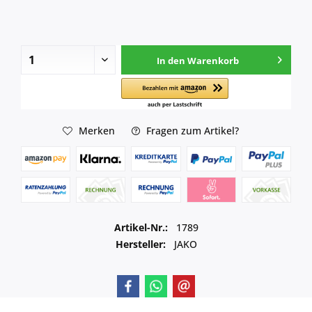
In den
Warenkorb
Merken
Fragen zum Artikel?
Artikel-Nr.:
1789
Hersteller:
JAKO