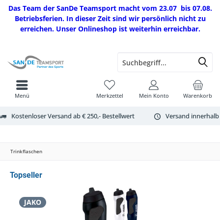
Das Team der SanDe Teamsport macht vom 23.07 bis 07.08.
Betriebsferien. In dieser Zeit sind wir persönlich nicht zu
erreichen. Unser Onlineshop ist weiterhin erreichbar.
Menü
Merkzettel
Mein Konto
Warenkorb
Kostenloser Versand ab € 250,- Bestellwert
Versand innerhalb
Trinkflaschen
Topseller
JAKO