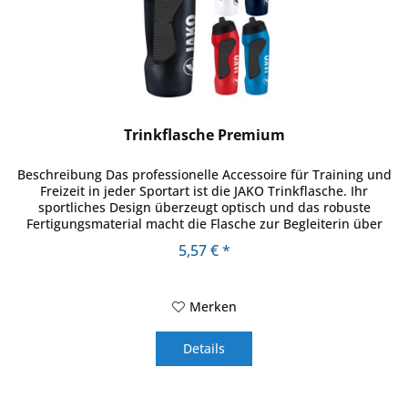
Trinkflasche Premium
Beschreibung Das professionelle Accessoire für Training und
Freizeit in jeder Sportart ist die JAKO Trinkflasche. Ihr
sportliches Design überzeugt optisch und das robuste
Fertigungsmaterial macht die Flasche zur Begleiterin über
lange...
5,57 € *
Merken
Details