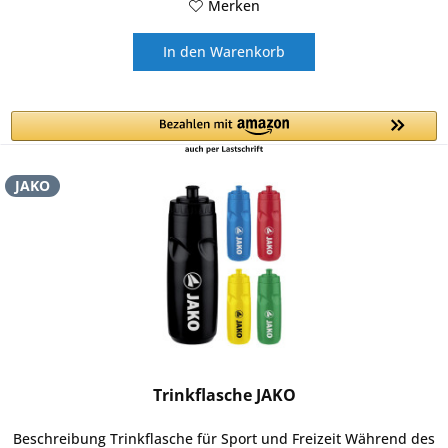
Merken
In den
Warenkorb
JAKO
Trinkflasche JAKO
Beschreibung Trinkflasche für Sport und Freizeit Während des