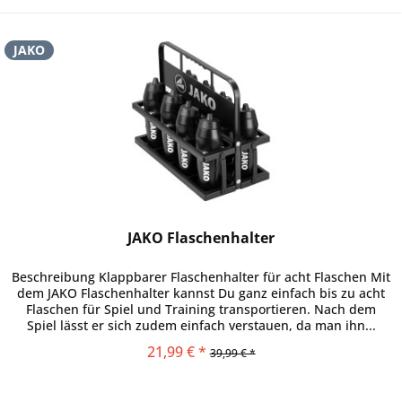
JAKO
JAKO Flaschenhalter
Beschreibung Klappbarer Flaschenhalter für acht Flaschen Mit
dem JAKO Flaschenhalter kannst Du ganz einfach bis zu acht
Flaschen für Spiel und Training transportieren. Nach dem
Spiel lässt er sich zudem einfach verstauen, da man ihn...
21,99 € *
39,99 € *