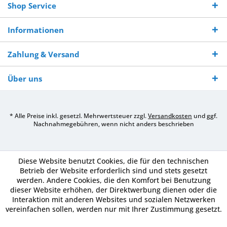
Shop Service
Informationen
Zahlung & Versand
Über uns
* Alle Preise inkl. gesetzl. Mehrwertsteuer zzgl.
Versandkosten
und ggf.
Nachnahmegebühren, wenn nicht anders beschrieben
Diese Website benutzt Cookies, die für den technischen
Betrieb der Website erforderlich sind und stets gesetzt
werden. Andere Cookies, die den Komfort bei Benutzung
dieser Website erhöhen, der Direktwerbung dienen oder die
Interaktion mit anderen Websites und sozialen Netzwerken
vereinfachen sollen, werden nur mit Ihrer Zustimmung gesetzt.