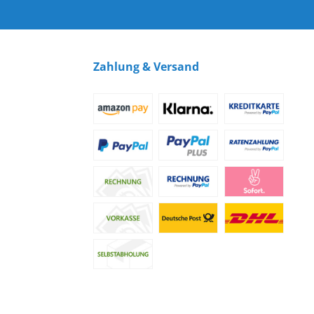
Zahlung & Versand