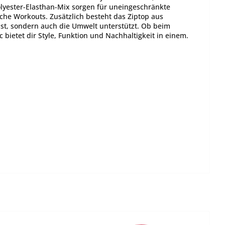
lyester-Elasthan-Mix sorgen für uneingeschränkte
he Workouts. Zusätzlich besteht das Ziptop aus
hst, sondern auch die Umwelt unterstützt. Ob beim
 bietet dir Style, Funktion und Nachhaltigkeit in einem.