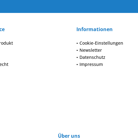
ce
Informationen
rodukt
Cookie-Einstellungen
Newsletter
Datenschutz
echt
Impressum
Über uns