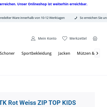
erreichen. Unser Onlineshop ist weiterhin erreichbar.
redelter Ware innerhalb von 10-12 Werktagen
So erreichen Sie un
Mein Konto
Merkzettel
 Schoner
Sportbekleidung
Jacken
Mützen & Hand

TK Rot Weiss ZIP TOP KIDS