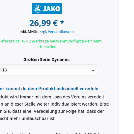
26,99 € *
inkl. MwSt.
zzgl. Versandkosten
ieferzeit ca. 10-12 Werktage bei Warenverfügbarkeit beim
Hersteller
Größen Serie Dynamic:
er kannst du dein Produkt individuell veredeln
dukt wird immer mit dem Logo des Vereins veredelt
 an dieser Stelle weiter individualisiert werden. Bitte
n Sie, dass eine Veredelung zur Folge hat, dass der
 nicht mehr umtauschbar ist.