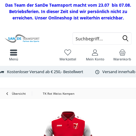
Das Team der SanDe Teamsport macht vom 23.07 bis 07.08.
Betriebsferien. In dieser Zeit sind wir persönlich nicht zu
erreichen. Unser Onlineshop ist weiterhin erreichbar.
Menü
Merkzettel
Mein Konto
Warenkorb
Kostenloser Versand ab € 250,- Bestellwert
Versand innerhalb
Übersicht
TK Rot Weiss Kempen