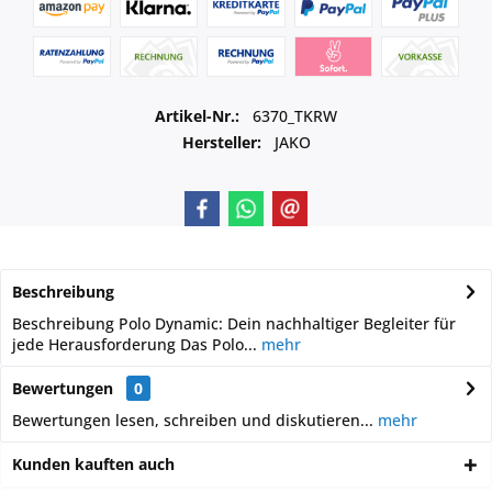
Artikel-Nr.:
6370_TKRW
Hersteller:
JAKO
Beschreibung
Beschreibung Polo Dynamic: Dein nachhaltiger Begleiter für
jede Herausforderung Das Polo...
mehr
Bewertungen
0
Bewertungen lesen, schreiben und diskutieren...
mehr
Kunden kauften auch