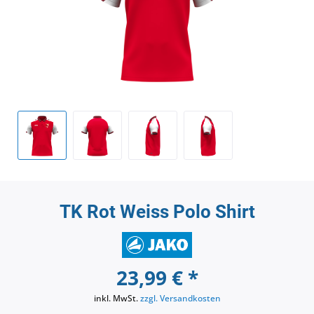
TK Rot Weiss Polo Shirt
23,99 € *
inkl. MwSt.
zzgl. Versandkosten