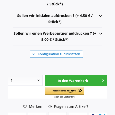
/ Stück*)
Sollen wir Initialen aufdrucken ? (+ 4,50 € /
Stück*)
Sollen wir einen Werbepartner aufdrucken ? (+
5,00 € / Stück*)
Konfiguration zurücksetzen
In den
Warenkorb
Merken
Fragen zum Artikel?