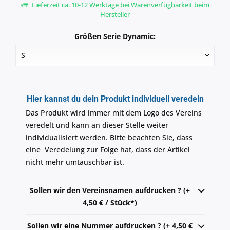
Lieferzeit ca. 10-12 Werktage bei Warenverfügbarkeit beim
Hersteller
Größen Serie Dynamic:
Hier kannst du dein Produkt individuell veredeln
Das Produkt wird immer mit dem Logo des Vereins
veredelt und kann an dieser Stelle weiter
individualisiert werden. Bitte beachten Sie, dass
eine Veredelung zur Folge hat, dass der Artikel
nicht mehr umtauschbar ist.
Sollen wir den Vereinsnamen aufdrucken ? (+
4,50 € / Stück*)
Sollen wir eine Nummer aufdrucken ? (+ 4,50 €