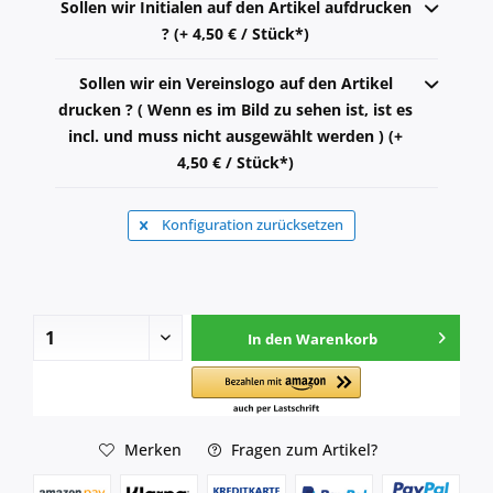
Sollen wir Initialen auf den Artikel aufdrucken
? (+ 4,50 € / Stück*)
Sollen wir ein Vereinslogo auf den Artikel
drucken ? ( Wenn es im Bild zu sehen ist, ist es
incl. und muss nicht ausgewählt werden ) (+
4,50 € / Stück*)
Konfiguration zurücksetzen
In den
Warenkorb
Merken
Fragen zum Artikel?