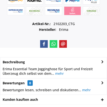
Artikel-Nr.:
2102203_CTG
Hersteller:
Erima
Beschreibung
Erima Essential Team Jogginghose für Sport und Freizeit
Überzeug dich selbst von dem...
mehr
Bewertungen
0
Bewertungen lesen, schreiben und diskutieren...
mehr
Kunden kauften auch