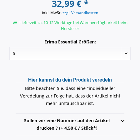
32,99 € *
inkl. MwSt.
zzgl. Versandkosten
Lieferzeit ca. 10-12 Werktage bei Warenverfügbarkeit beim
Hersteller
Erima Essential Größen:
Hier kannst du dein Produkt veredeln
Bitte beachten Sie, dass eine "individuelle"
Veredelung zur Folge hat, dass der Artikel nicht
mehr umtauschbar ist.
Sollen wir eine Nummer auf den Artikel
drucken ? (+ 4,50 € / Stück*)