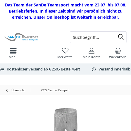
Das Team der SanDe Teamsport macht vom 23.07 bis 07.08.
Betriebsferien. In dieser Zeit sind wir persönlich nicht zu
erreichen. Unser Onlineshop ist weiterhin erreichbar.
Menü
Merkzettel
Mein Konto
Warenkorb
Kostenloser Versand ab € 250,- Bestellwert
Versand innerhalb
Übersicht
CTG Casino Kempen