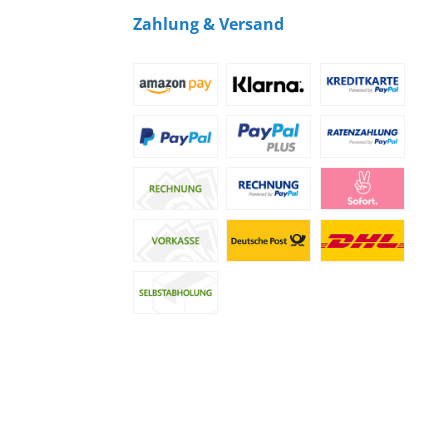
Zahlung & Versand