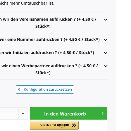
 nicht mehr umtauschbar ist.
n wir den Vereinsnamen aufdrucken ? (+ 4,50 € /
Stück*)
 wir eine Nummer aufdrucken ? (+ 4,50 € / Stück*)
en wir Initialen aufdrucken ? (+ 4,50 € / Stück*)
n wir einen Werbepartner aufdrucken ? (+ 4,50 € /
Stück*)
Konfiguration zurücksetzen
In den
Warenkorb