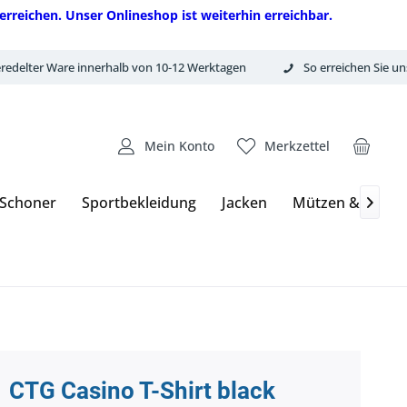
erreichen. Unser Onlineshop ist weiterhin erreichbar.
redelter Ware innerhalb von 10-12 Werktagen
So erreichen Sie un
Mein Konto
Merkzettel
 Schoner
Sportbekleidung
Jacken
Mützen & Hand

CTG Casino T-Shirt black