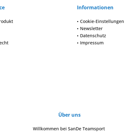
ce
Informationen
rodukt
Cookie-Einstellungen
Newsletter
Datenschutz
echt
Impressum
Über uns
Willkommen bei SanDe Teamsport