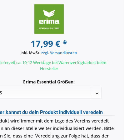
17,99 € *
inkl. MwSt.
zzgl. Versandkosten
ieferzeit ca. 10-12 Werktage bei Warenverfügbarkeit beim
Hersteller
Erima Essential Größen:
er kannst du dein Produkt individuell veredeln
dukt wird immer mit dem Logo des Vereins veredelt
 an dieser Stelle weiter individualisiert werden. Bitte
n Sie, dass eine Veredelung zur Folge hat, dass der