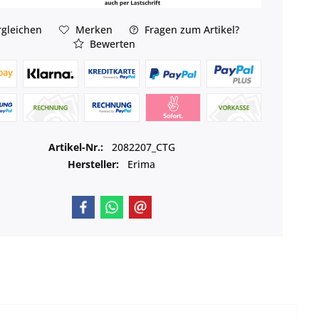
gleichen
Merken
Fragen zum Artikel?
Bewerten
Artikel-Nr.:
2082207_CTG
Hersteller:
Erima