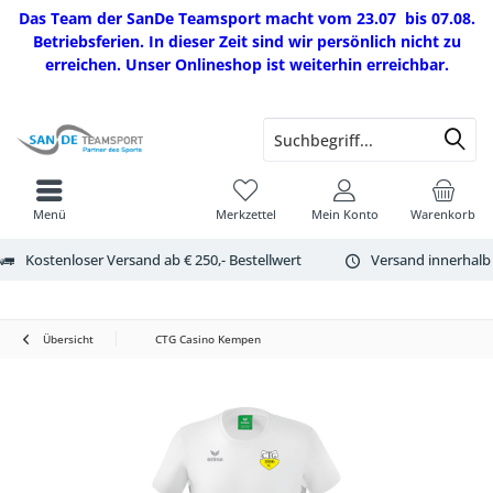
Das Team der SanDe Teamsport macht vom 23.07 bis 07.08.
Betriebsferien. In dieser Zeit sind wir persönlich nicht zu
erreichen. Unser Onlineshop ist weiterhin erreichbar.
Menü
Merkzettel
Mein Konto
Warenkorb
Kostenloser Versand ab € 250,- Bestellwert
Versand innerhalb
Übersicht
CTG Casino Kempen