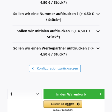
4,50 € / Stück*)
Sollen wir eine Nummer aufdrucken ? (+ 4,50 €
/ Stück*)
Sollen wir Initialen aufdrucken ? (+ 4,50 € /
Stück*)
Sollen wir einen Werbepartner aufdrucken ? (+
4,50 € / Stück*)
Konfiguration zurücksetzen
In den
Warenkorb