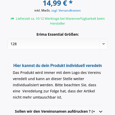
14,99 € *
inkl. MwSt.
zzgl. Versandkosten
Lieferzeit ca. 10-12 Werktage bei Warenverfügbarkeit beim
Hersteller
Erima Essential Größen:
Hier kannst du dein Produkt individuell veredeln
Das Produkt wird immer mit dem Logo des Vereins
veredelt und kann an dieser Stelle weiter
individualisiert werden. Bitte beachten Sie, dass
eine Veredelung zur Folge hat, dass der Artikel
nicht mehr umtauschbar ist.
Sollen wir den Vereinsnamen aufdrucken ? (+