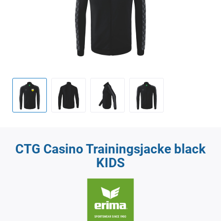
CTG Casino Trainingsjacke black
KIDS