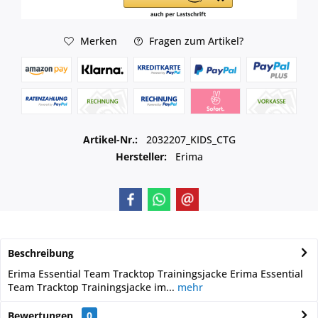
Merken
Fragen zum Artikel?
Artikel-Nr.:
2032207_KIDS_CTG
Hersteller:
Erima
Beschreibung
Erima Essential Team Tracktop Trainingsjacke Erima Essential
Team Tracktop Trainingsjacke im...
mehr
Bewertungen
0