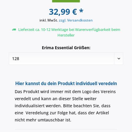
32,99 € *
inkl. MwSt.
zzgl. Versandkosten
Lieferzeit ca. 10-12 Werktage bei Warenverfügbarkeit beim
Hersteller
Erima Essential Größen:
Hier kannst du dein Produkt individuell veredeln
Das Produkt wird immer mit dem Logo des Vereins
veredelt und kann an dieser Stelle weiter
individualisiert werden. Bitte beachten Sie, dass
eine Veredelung zur Folge hat, dass der Artikel
nicht mehr umtauschbar ist.