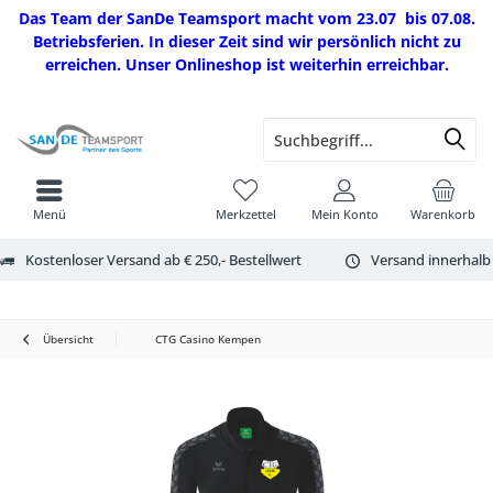
Das Team der SanDe Teamsport macht vom 23.07 bis 07.08.
Betriebsferien. In dieser Zeit sind wir persönlich nicht zu
erreichen. Unser Onlineshop ist weiterhin erreichbar.
Menü
Merkzettel
Mein Konto
Warenkorb
Kostenloser Versand ab € 250,- Bestellwert
Versand innerhalb
Übersicht
CTG Casino Kempen