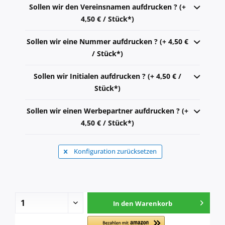
Sollen wir den Vereinsnamen aufdrucken ? (+
4,50 € / Stück*)
Sollen wir eine Nummer aufdrucken ? (+ 4,50 €
/ Stück*)
Sollen wir Initialen aufdrucken ? (+ 4,50 € /
Stück*)
Sollen wir einen Werbepartner aufdrucken ? (+
4,50 € / Stück*)
Konfiguration zurücksetzen
In den
Warenkorb