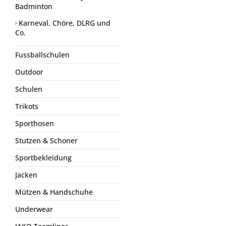
Badminton
Karneval, Chöre, DLRG und
Co.
Fussballschulen
Outdoor
Schulen
Trikots
Sporthosen
Stutzen & Schoner
Sportbekleidung
Jacken
Mützen & Handschuhe
Underwear