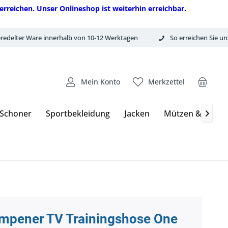
erreichen. Unser Onlineshop ist weiterhin erreichbar.
redelter Ware innerhalb von 10-12 Werktagen
So erreichen Sie un
Mein Konto
Merkzettel
 Schoner
Sportbekleidung
Jacken
Mützen & Hand

mpener TV Trainingshose One