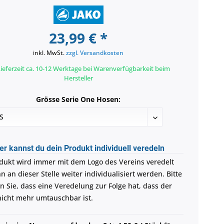
23,99 € *
inkl. MwSt.
zzgl. Versandkosten
ieferzeit ca. 10-12 Werktage bei Warenverfügbarkeit beim
Hersteller
Grösse Serie One Hosen:
er kannst du dein Produkt individuell veredeln
dukt wird immer mit dem Logo des Vereins veredelt
 an dieser Stelle weiter individualisiert werden. Bitte
n Sie, dass eine Veredelung zur Folge hat, dass der
 nicht mehr umtauschbar ist.