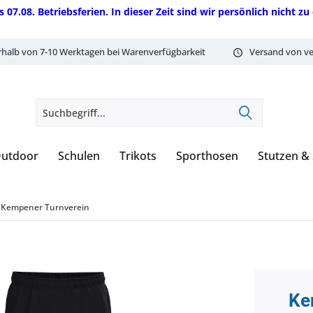
08. Betriebsferien. In dieser Zeit sind wir persönlich nicht zu 
rhalb von 7-10 Werktagen bei Warenverfügbarkeit
Versand von ve
utdoor
Schulen
Trikots
Sporthosen
Stutzen &
Kempener Turnverein
Ke