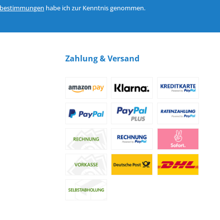
zbestimmungen
habe ich zur Kenntnis genommen.
Zahlung & Versand