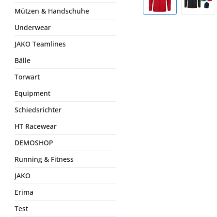
Mützen & Handschuhe
Underwear
JAKO Teamlines
Bälle
Torwart
Equipment
Schiedsrichter
HT Racewear
DEMOSHOP
Running & Fitness
JAKO
Erima
Test