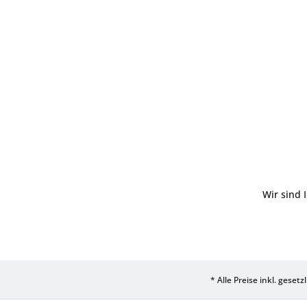
Wir sind 
* Alle Preise inkl. geset