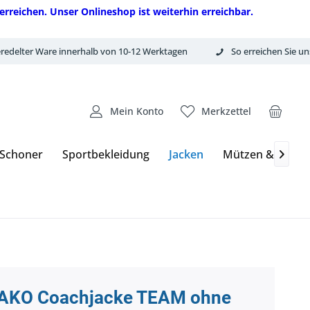
erreichen. Unser Onlineshop ist weiterhin erreichbar.
redelter Ware innerhalb von 10-12 Werktagen
So erreichen Sie un
Mein Konto
Merkzettel
 Schoner
Sportbekleidung
Jacken
Mützen & Hand

AKO Coachjacke TEAM ohne