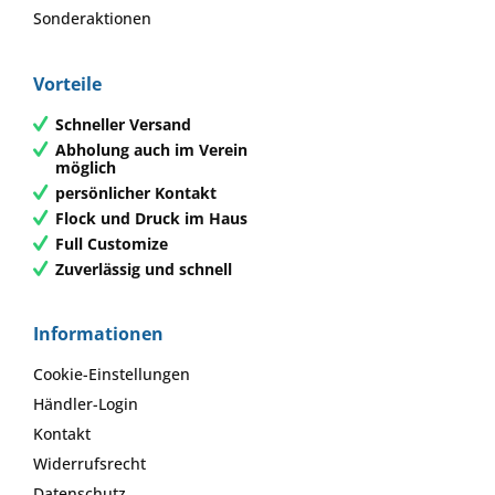
Sonderaktionen
Vorteile
Schneller Versand
Abholung auch im Verein
möglich
persönlicher Kontakt
Flock und Druck im Haus
Full Customize
Zuverlässig und schnell
Informationen
Cookie-Einstellungen
Händler-Login
Kontakt
Widerrufsrecht
Datenschutz