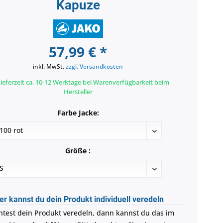
Kapuze
57,99 € *
inkl. MwSt.
zzgl. Versandkosten
ieferzeit ca. 10-12 Werktage bei Warenverfügbarkeit beim
Hersteller
Farbe Jacke:
Größe :
er kannst du dein Produkt individuell veredeln
test dein Produkt veredeln, dann kannst du das im