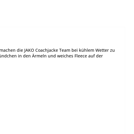
 machen die JAKO Coachjacke Team bei kühlem Wetter zu
Bündchen in den Ärmeln und weiches Fleece auf der