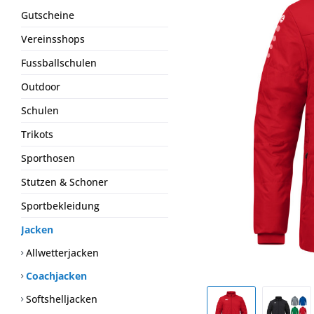
Gutscheine
Vereinsshops
Fussballschulen
Outdoor
Schulen
Trikots
Sporthosen
Stutzen & Schoner
Sportbekleidung
Jacken
Allwetterjacken
Coachjacken
Softshelljacken