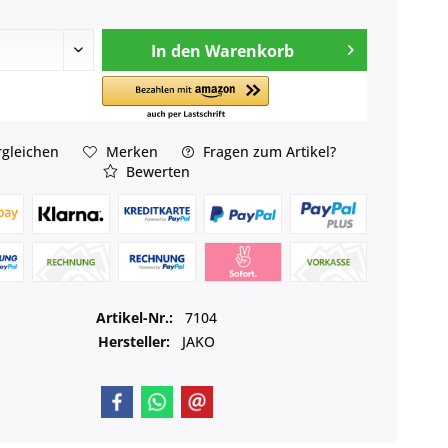
In den
Warenkorb
gleichen
Merken
Fragen zum Artikel?
Bewerten
Artikel-Nr.:
7104
Hersteller:
JAKO