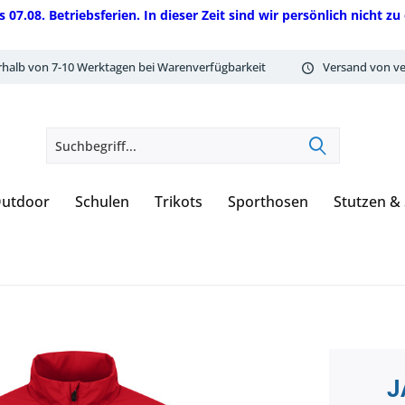
08. Betriebsferien. In dieser Zeit sind wir persönlich nicht zu 
rhalb von 7-10 Werktagen bei Warenverfügbarkeit
Versand von ve
utdoor
Schulen
Trikots
Sporthosen
Stutzen &
J